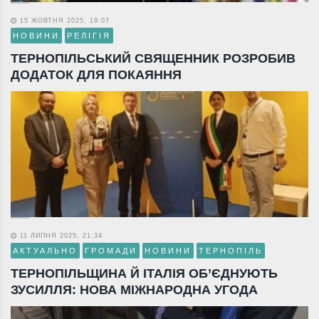
15 ЖОВТНЯ 2025, 19:07
НОВИНИ
РЕЛІГІЯ
ТЕРНОПІЛЬСЬКИЙ СВЯЩЕННИК РОЗРОБИВ
ДОДАТОК ДЛЯ ПОКАЯННЯ
11 ЛИПНЯ 2025, 21:34
АКТУАЛЬНО
ГРОМАДИ
НОВИНИ
ТЕРНОПІЛЬ
ТЕРНОПІЛЬЩИНА Й ІТАЛІЯ ОБ’ЄДНУЮТЬ
ЗУСИЛЛЯ: НОВА МІЖНАРОДНА УГОДА