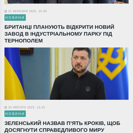
21 БЕРЕЗНЯ 2025, 15:40
НОВИНИ
БРИТАНЦІ ПЛАНУЮТЬ ВІДКРИТИ НОВИЙ
ЗАВОД В ІНДУСТРІАЛЬНОМУ ПАРКУ ПІД
ТЕРНОПОЛЕМ
24 ЛЮТОГО 2025, 13:25
НОВИНИ
ЗЕЛЕНСЬКИЙ НАЗВАВ П’ЯТЬ КРОКІВ, ЩОБ
ДОСЯГНУТИ СПРАВЕДЛИВОГО МИРУ