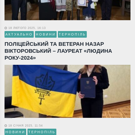
18 ЛЮТОГО 2025, 16:13
АКТУАЛЬНО
НОВИНИ
ТЕРНОПІЛЬ
ПОЛІЦЕЙСЬКИЙ ТА ВЕТЕРАН НАЗАР
ВІКТОРОВСЬКИЙ – ЛАУРЕАТ «ЛЮДИНА
РОКУ-2024»
18 СІЧНЯ 2025, 11:54
НОВИНИ
ТЕРНОПІЛЬ