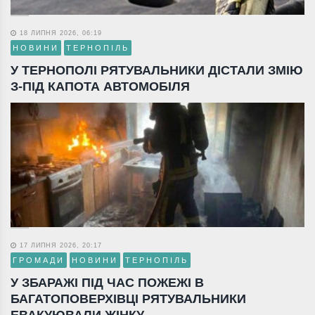
18 ЛИПНЯ 2026, 06:19
НОВИНИ
ТЕРНОПІЛЬ
У ТЕРНОПОЛІ РЯТУВАЛЬНИКИ ДІСТАЛИ ЗМІЮ
З-ПІД КАПОТА АВТОМОБІЛЯ
17 ЛИПНЯ 2026, 20:17
ГРОМАДИ
НОВИНИ
ТЕРНОПІЛЬ
У ЗБАРАЖІ ПІД ЧАС ПОЖЕЖІ В
БАГАТОПОВЕРХІВЦІ РЯТУВАЛЬНИКИ
ЕВАКУЮВАЛИ ЖІНКУ