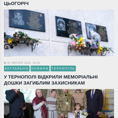
ЦЬОГОРІЧ
20 ЛЮТОГО 2025, 18:26
АКТУАЛЬНО
НОВИНИ
ТЕРНОПІЛЬ
У ТЕРНОПОЛІ ВІДКРИЛИ МЕМОРІАЛЬНІ
ДОШКИ ЗАГИБЛИМ ЗАХИСНИКАМ