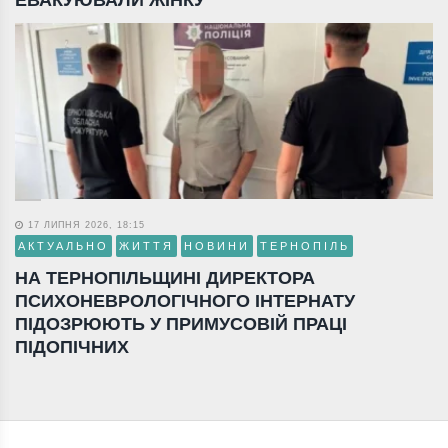
17 ЛИПНЯ 2026, 18:15
АКТУАЛЬНО
ЖИТТЯ
НОВИНИ
ТЕРНОПІЛЬ
НА ТЕРНОПІЛЬЩИНІ ДИРЕКТОРА
ПСИХОНЕВРОЛОГІЧНОГО ІНТЕРНАТУ
ПІДОЗРЮЮТЬ У ПРИМУСОВІЙ ПРАЦІ
ПІДОПІЧНИХ