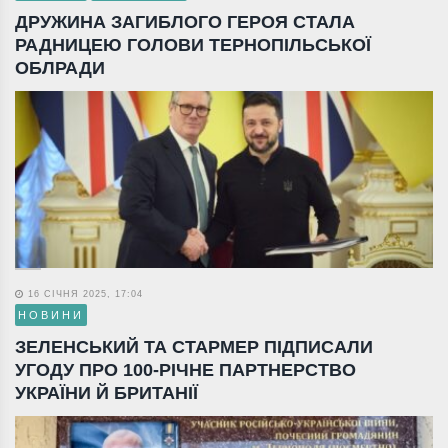
ДРУЖИНА ЗАГИБЛОГО ГЕРОЯ СТАЛА
РАДНИЦЕЮ ГОЛОВИ ТЕРНОПІЛЬСЬКОЇ
ОБЛРАДИ
16 СІЧНЯ 2025, 17:04
НОВИНИ
ЗЕЛЕНСЬКИЙ ТА СТАРМЕР ПІДПИСАЛИ
УГОДУ ПРО 100-РІЧНЕ ПАРТНЕРСТВО
УКРАЇНИ Й БРИТАНІЇ