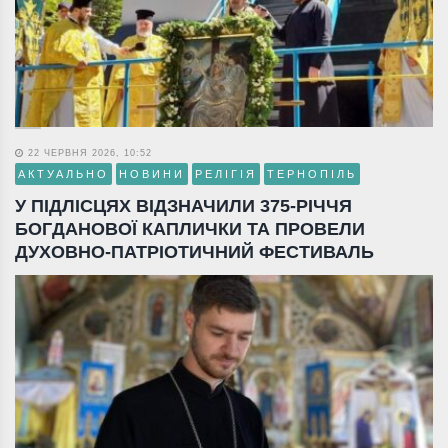
22 ЧЕРВНЯ 2026, 10:52
АКТУАЛЬНО
НОВИНИ
РЕЛІГІЯ
ТЕРНОПІЛЬ
У ПІДЛІСЦЯХ ВІДЗНАЧИЛИ 375-РІЧЧЯ
БОГДАНОВОЇ КАПЛИЧКИ ТА ПРОВЕЛИ
ДУХОВНО-ПАТРІОТИЧНИЙ ФЕСТИВАЛЬ