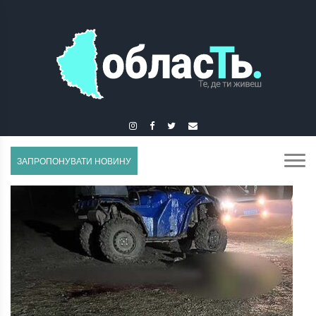
ГУСЯТИН
ЗАПРОПОНУВАТИ НОВИНУ