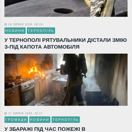
18 ЛИПНЯ 2026, 06:19
НОВИНИ
ТЕРНОПІЛЬ
У ТЕРНОПОЛІ РЯТУВАЛЬНИКИ ДІСТАЛИ ЗМІЮ
З-ПІД КАПОТА АВТОМОБІЛЯ
17 ЛИПНЯ 2026, 20:17
ГРОМАДИ
НОВИНИ
ТЕРНОПІЛЬ
У ЗБАРАЖІ ПІД ЧАС ПОЖЕЖІ В