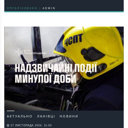
ОПУБЛІКОВАНО |
ADMIN
АКТУАЛЬНО
ЛАНІВЦІ
НОВИНИ
27 ЛИСТОПАДА 2024, 11:03