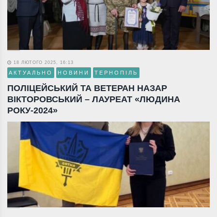
18 ЛЮТОГО 2025, 16:13
АКТУАЛЬНО
НОВИНИ
ТЕРНОПІЛЬ
ПОЛІЦЕЙСЬКИЙ ТА ВЕТЕРАН НАЗАР
ВІКТОРОВСЬКИЙ – ЛАУРЕАТ «ЛЮДИНА
РОКУ-2024»