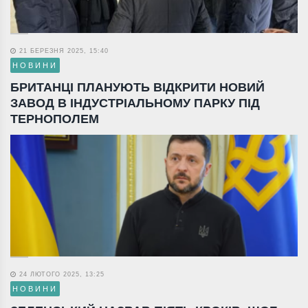
21 БЕРЕЗНЯ 2025, 15:40
НОВИНИ
БРИТАНЦІ ПЛАНУЮТЬ ВІДКРИТИ НОВИЙ
ЗАВОД В ІНДУСТРІАЛЬНОМУ ПАРКУ ПІД
ТЕРНОПОЛЕМ
24 ЛЮТОГО 2025, 13:25
НОВИНИ