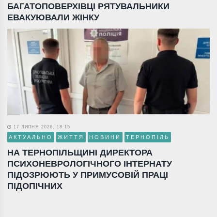
БАГАТОПОВЕРХІВЦІ РЯТУВАЛЬНИКИ
ЕВАКУЮВАЛИ ЖІНКУ
17 ЛИПНЯ 2026, 18:15
АКТУАЛЬНО
ЖИТТЯ
НОВИНИ
ТЕРНОПІЛЬ
НА ТЕРНОПІЛЬЩИНІ ДИРЕКТОРА
ПСИХОНЕВРОЛОГІЧНОГО ІНТЕРНАТУ
ПІДОЗРЮЮТЬ У ПРИМУСОВІЙ ПРАЦІ
ПІДОПІЧНИХ