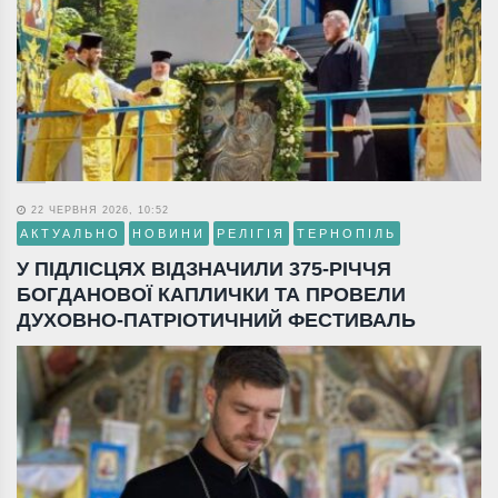
22 ЧЕРВНЯ 2026, 10:52
АКТУАЛЬНО
НОВИНИ
РЕЛІГІЯ
ТЕРНОПІЛЬ
У ПІДЛІСЦЯХ ВІДЗНАЧИЛИ 375-РІЧЧЯ
БОГДАНОВОЇ КАПЛИЧКИ ТА ПРОВЕЛИ
ДУХОВНО-ПАТРІОТИЧНИЙ ФЕСТИВАЛЬ