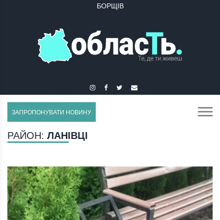
БУЧАЧ
ЗАПРОПОНУВАТИ НОВИНУ
РАЙОН:
ЛАНІВЦІ