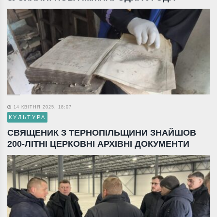
14 КВІТНЯ 2025, 18:07
КУЛЬТУРА
СВЯЩЕНИК З ТЕРНОПІЛЬЩИНИ ЗНАЙШОВ
200-ЛІТНІ ЦЕРКОВНІ АРХІВНІ ДОКУМЕНТИ