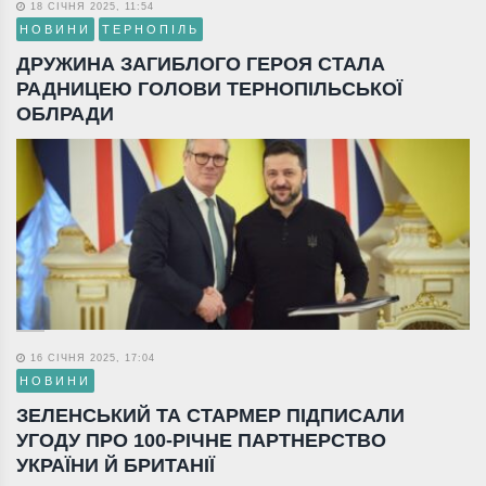
18 СІЧНЯ 2025, 11:54
НОВИНИ
ТЕРНОПІЛЬ
ДРУЖИНА ЗАГИБЛОГО ГЕРОЯ СТАЛА
РАДНИЦЕЮ ГОЛОВИ ТЕРНОПІЛЬСЬКОЇ
ОБЛРАДИ
16 СІЧНЯ 2025, 17:04
НОВИНИ
ЗЕЛЕНСЬКИЙ ТА СТАРМЕР ПІДПИСАЛИ
УГОДУ ПРО 100-РІЧНЕ ПАРТНЕРСТВО
УКРАЇНИ Й БРИТАНІЇ