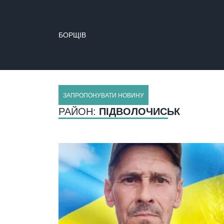
БОРЩІВ
ЗАПРОПОНУВАТИ НОВИНУ
РАЙОН:
ПІДВОЛОЧИСЬК