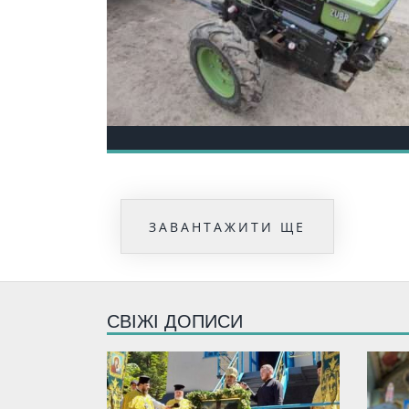
ЗАВАНТАЖИТИ ЩЕ
СВІЖІ ДОПИСИ