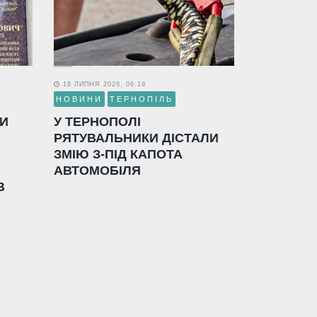
18 ЛИПНЯ 2026, 06:19
НОВИНИ
ТЕРНОПІЛЬ
ЛИ
У ТЕРНОПОЛІ
РЯТУВАЛЬНИКИ ДІСТАЛИ
ЗМІЮ З-ПІД КАПОТА
АВТОМОБІЛЯ
В