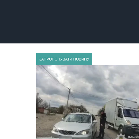
ЗАЛІЩИКИ
ЗАПРОПОНУВАТИ НОВИНУ