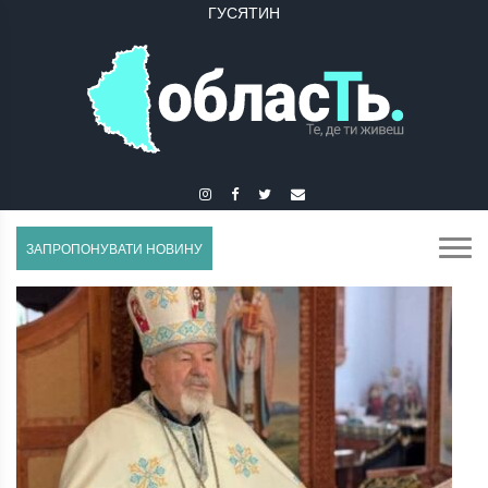
ГУСЯТИН
ЗАЛІЩИКИ
ЗАПРОПОНУВАТИ НОВИНУ