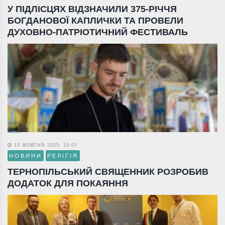
У ПІДЛІСЦЯХ ВІДЗНАЧИЛИ 375-РІЧЧЯ
БОГДАНОВОЇ КАПЛИЧКИ ТА ПРОВЕЛИ
ДУХОВНО-ПАТРІОТИЧНИЙ ФЕСТИВАЛЬ
15 ЖОВТНЯ 2025, 19:07
НОВИНИ
РЕЛІГІЯ
ТЕРНОПІЛЬСЬКИЙ СВЯЩЕННИК РОЗРОБИВ
ДОДАТОК ДЛЯ ПОКАЯННЯ