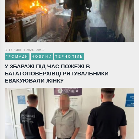
17 ЛИПНЯ 2026, 20:17
ГРОМАДИ
НОВИНИ
ТЕРНОПІЛЬ
У ЗБАРАЖІ ПІД ЧАС ПОЖЕЖІ В
БАГАТОПОВЕРХІВЦІ РЯТУВАЛЬНИКИ
ЕВАКУЮВАЛИ ЖІНКУ