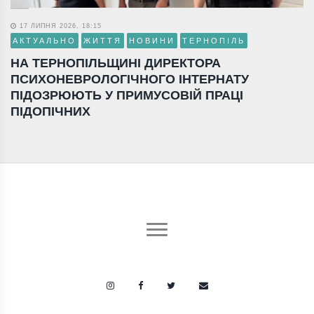
17 ЛИПНЯ 2026, 18:15
АКТУАЛЬНО
ЖИТТЯ
НОВИНИ
ТЕРНОПІЛЬ
НА ТЕРНОПІЛЬЩИНІ ДИРЕКТОРА
ПСИХОНЕВРОЛОГІЧНОГО ІНТЕРНАТУ
ПІДОЗРЮЮТЬ У ПРИМУСОВІЙ ПРАЦІ
ПІДОПІЧНИХ