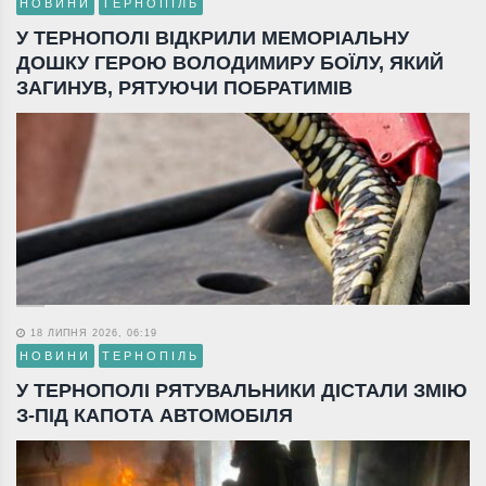
НОВИНИ
ТЕРНОПІЛЬ
У ТЕРНОПОЛІ ВІДКРИЛИ МЕМОРІАЛЬНУ
ДОШКУ ГЕРОЮ ВОЛОДИМИРУ БОЇЛУ, ЯКИЙ
ЗАГИНУВ, РЯТУЮЧИ ПОБРАТИМІВ
18 ЛИПНЯ 2026, 06:19
НОВИНИ
ТЕРНОПІЛЬ
У ТЕРНОПОЛІ РЯТУВАЛЬНИКИ ДІСТАЛИ ЗМІЮ
З-ПІД КАПОТА АВТОМОБІЛЯ