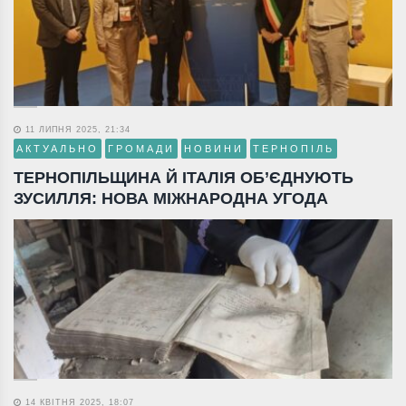
11 ЛИПНЯ 2025, 21:34
АКТУАЛЬНО
ГРОМАДИ
НОВИНИ
ТЕРНОПІЛЬ
ТЕРНОПІЛЬЩИНА Й ІТАЛІЯ ОБ’ЄДНУЮТЬ
ЗУСИЛЛЯ: НОВА МІЖНАРОДНА УГОДА
14 КВІТНЯ 2025, 18:07