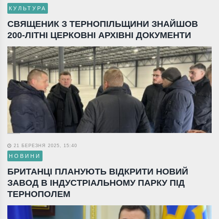
КУЛЬТУРА
СВЯЩЕНИК З ТЕРНОПІЛЬЩИНИ ЗНАЙШОВ
200-ЛІТНІ ЦЕРКОВНІ АРХІВНІ ДОКУМЕНТИ
21 БЕРЕЗНЯ 2025, 15:40
НОВИНИ
БРИТАНЦІ ПЛАНУЮТЬ ВІДКРИТИ НОВИЙ
ЗАВОД В ІНДУСТРІАЛЬНОМУ ПАРКУ ПІД
ТЕРНОПОЛЕМ