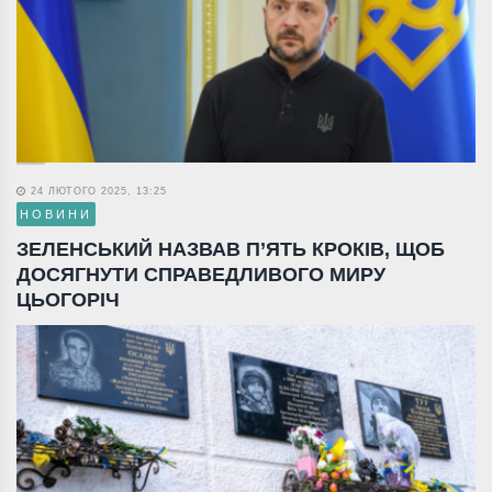
24 ЛЮТОГО 2025, 13:25
НОВИНИ
ЗЕЛЕНСЬКИЙ НАЗВАВ П’ЯТЬ КРОКІВ, ЩОБ
ДОСЯГНУТИ СПРАВЕДЛИВОГО МИРУ
ЦЬОГОРІЧ