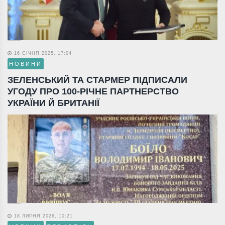
16 СІЧНЯ 2025, 17:04
НОВИНИ
ЗЕЛЕНСЬКИЙ ТА СТАРМЕР ПІДПИСАЛИ
УГОДУ ПРО 100-РІЧНЕ ПАРТНЕРСТВО
УКРАЇНИ Й БРИТАНІЇ
18 ЛИПНЯ 2026, 10:21