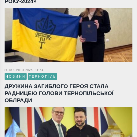
РОКУ-2024»
18 СІЧНЯ 2025, 11:54
НОВИНИ
ТЕРНОПІЛЬ
ДРУЖИНА ЗАГИБЛОГО ГЕРОЯ СТАЛА
РАДНИЦЕЮ ГОЛОВИ ТЕРНОПІЛЬСЬКОЇ
ОБЛРАДИ