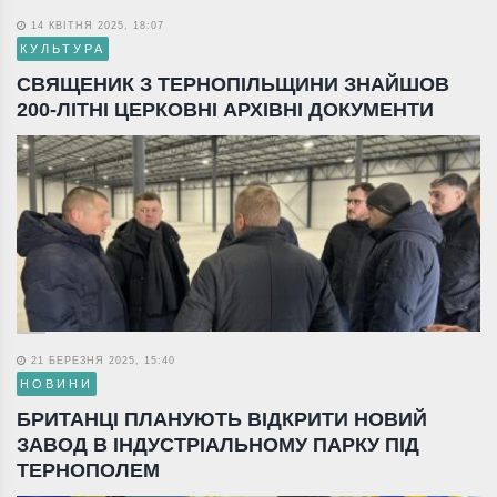
14 КВІТНЯ 2025, 18:07
КУЛЬТУРА
СВЯЩЕНИК З ТЕРНОПІЛЬЩИНИ ЗНАЙШОВ
200-ЛІТНІ ЦЕРКОВНІ АРХІВНІ ДОКУМЕНТИ
21 БЕРЕЗНЯ 2025, 15:40
НОВИНИ
БРИТАНЦІ ПЛАНУЮТЬ ВІДКРИТИ НОВИЙ
ЗАВОД В ІНДУСТРІАЛЬНОМУ ПАРКУ ПІД
ТЕРНОПОЛЕМ