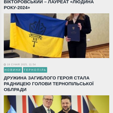
ВІКТОРОВСЬКИЙ – ЛАУРЕАТ «ЛЮДИНА
РОКУ-2024»
18 СІЧНЯ 2025, 11:54
НОВИНИ
ТЕРНОПІЛЬ
ДРУЖИНА ЗАГИБЛОГО ГЕРОЯ СТАЛА
РАДНИЦЕЮ ГОЛОВИ ТЕРНОПІЛЬСЬКОЇ
ОБЛРАДИ