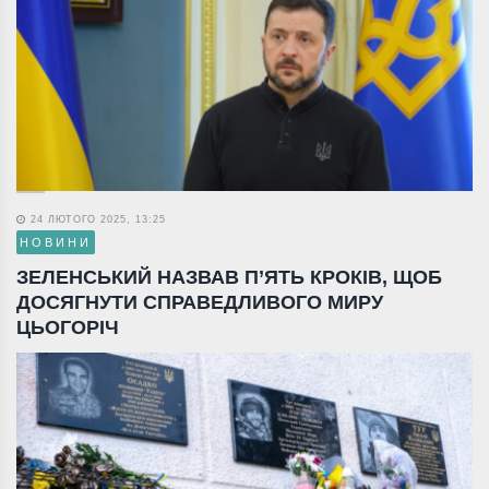
24 ЛЮТОГО 2025, 13:25
НОВИНИ
ЗЕЛЕНСЬКИЙ НАЗВАВ П’ЯТЬ КРОКІВ, ЩОБ
ДОСЯГНУТИ СПРАВЕДЛИВОГО МИРУ
ЦЬОГОРІЧ