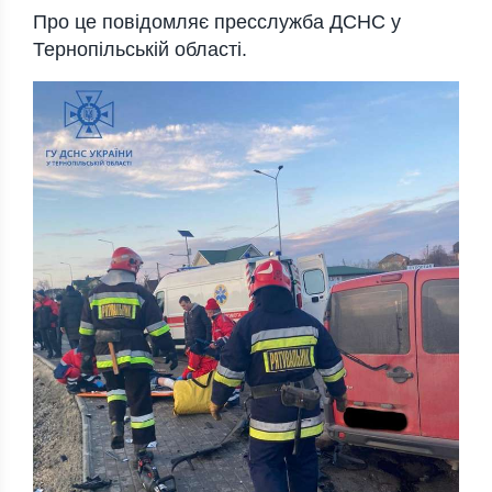
Про це повідомляє пресслужба ДСНС у
Тернопільській області.