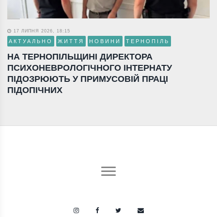
17 ЛИПНЯ 2026, 18:15
АКТУАЛЬНО
ЖИТТЯ
НОВИНИ
ТЕРНОПІЛЬ
НА ТЕРНОПІЛЬЩИНІ ДИРЕКТОРА
ПСИХОНЕВРОЛОГІЧНОГО ІНТЕРНАТУ
ПІДОЗРЮЮТЬ У ПРИМУСОВІЙ ПРАЦІ
ПІДОПІЧНИХ