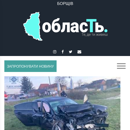
БУЧАЧ
ЗАПРОПОНУВАТИ НОВИНУ