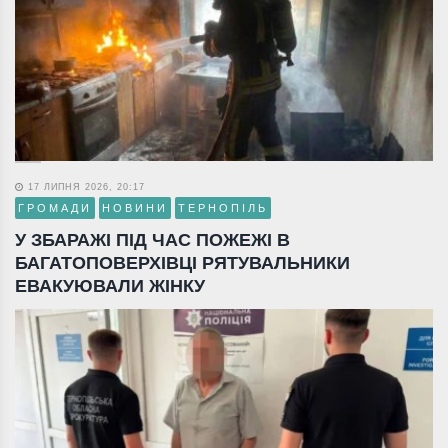
17 ЛИПНЯ 2026, 20:17
ГРОМАДИ
НОВИНИ
ТЕРНОПІЛЬ
У ЗБАРАЖІ ПІД ЧАС ПОЖЕЖІ В
БАГАТОПОВЕРХІВЦІ РЯТУВАЛЬНИКИ
ЕВАКУЮВАЛИ ЖІНКУ