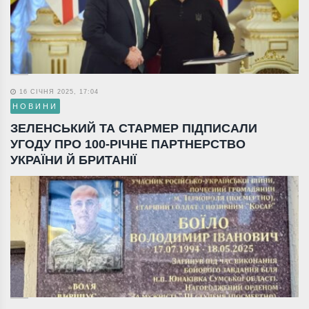
16 СІЧНЯ 2025, 17:04
НОВИНИ
ЗЕЛЕНСЬКИЙ ТА СТАРМЕР ПІДПИСАЛИ
УГОДУ ПРО 100-РІЧНЕ ПАРТНЕРСТВО
УКРАЇНИ Й БРИТАНІЇ