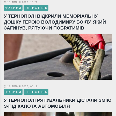
18 ЛИПНЯ 2026, 10:21
НОВИНИ
ТЕРНОПІЛЬ
У ТЕРНОПОЛІ ВІДКРИЛИ МЕМОРІАЛЬНУ
ДОШКУ ГЕРОЮ ВОЛОДИМИРУ БОЇЛУ, ЯКИЙ
ЗАГИНУВ, РЯТУЮЧИ ПОБРАТИМІВ
18 ЛИПНЯ 2026, 06:19
НОВИНИ
ТЕРНОПІЛЬ
У ТЕРНОПОЛІ РЯТУВАЛЬНИКИ ДІСТАЛИ ЗМІЮ
З-ПІД КАПОТА АВТОМОБІЛЯ