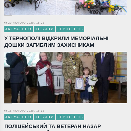
20 ЛЮТОГО 2025, 18:26
АКТУАЛЬНО
НОВИНИ
ТЕРНОПІЛЬ
У ТЕРНОПОЛІ ВІДКРИЛИ МЕМОРІАЛЬНІ
ДОШКИ ЗАГИБЛИМ ЗАХИСНИКАМ
18 ЛЮТОГО 2025, 16:13
АКТУАЛЬНО
НОВИНИ
ТЕРНОПІЛЬ
ПОЛІЦЕЙСЬКИЙ ТА ВЕТЕРАН НАЗАР