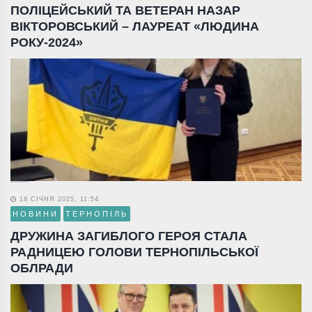
ПОЛІЦЕЙСЬКИЙ ТА ВЕТЕРАН НАЗАР
ВІКТОРОВСЬКИЙ – ЛАУРЕАТ «ЛЮДИНА
РОКУ-2024»
18 СІЧНЯ 2025, 11:54
НОВИНИ
ТЕРНОПІЛЬ
ДРУЖИНА ЗАГИБЛОГО ГЕРОЯ СТАЛА
РАДНИЦЕЮ ГОЛОВИ ТЕРНОПІЛЬСЬКОЇ
ОБЛРАДИ