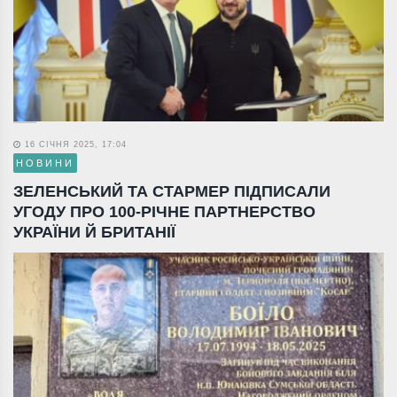
16 СІЧНЯ 2025, 17:04
НОВИНИ
ЗЕЛЕНСЬКИЙ ТА СТАРМЕР ПІДПИСАЛИ
УГОДУ ПРО 100-РІЧНЕ ПАРТНЕРСТВО
УКРАЇНИ Й БРИТАНІЇ