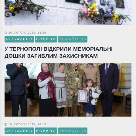
20 ЛЮТОГО 2025, 18:26
АКТУАЛЬНО
НОВИНИ
ТЕРНОПІЛЬ
У ТЕРНОПОЛІ ВІДКРИЛИ МЕМОРІАЛЬНІ
ДОШКИ ЗАГИБЛИМ ЗАХИСНИКАМ
18 ЛЮТОГО 2025, 16:13
АКТУАЛЬНО
НОВИНИ
ТЕРНОПІЛЬ