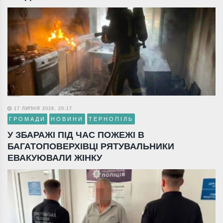
17 ЛИПНЯ 2026, 20:17
ГРОМАДИ
НОВИНИ
ТЕРНОПІЛЬ
У ЗБАРАЖІ ПІД ЧАС ПОЖЕЖІ В
БАГАТОПОВЕРХІВЦІ РЯТУВАЛЬНИКИ
ЕВАКУЮВАЛИ ЖІНКУ