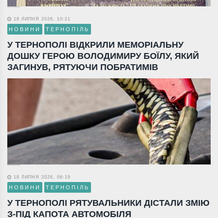
18 ЛИПНЯ 2026, 10:21
НОВИНИ
ТЕРНОПІЛЬ
У ТЕРНОПОЛІ ВІДКРИЛИ МЕМОРІАЛЬНУ
ДОШКУ ГЕРОЮ ВОЛОДИМИРУ БОЇЛУ, ЯКИЙ
ЗАГИНУВ, РЯТУЮЧИ ПОБРАТИМІВ
18 ЛИПНЯ 2026, 06:19
НОВИНИ
ТЕРНОПІЛЬ
У ТЕРНОПОЛІ РЯТУВАЛЬНИКИ ДІСТАЛИ ЗМІЮ
З-ПІД КАПОТА АВТОМОБІЛЯ