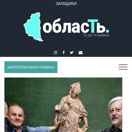
ЗАЛІЩИКИ
ЗАПРОПОНУВАТИ НОВИНУ