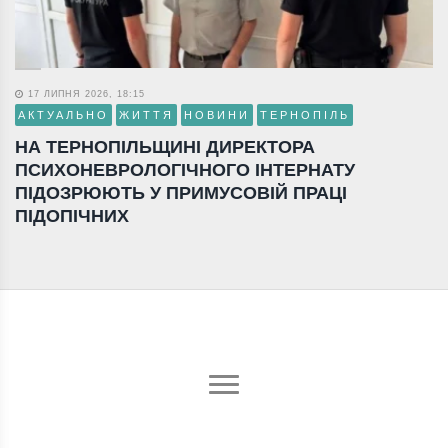
17 ЛИПНЯ 2026, 18:15
АКТУАЛЬНО
ЖИТТЯ
НОВИНИ
ТЕРНОПІЛЬ
НА ТЕРНОПІЛЬЩИНІ ДИРЕКТОРА
ПСИХОНЕВРОЛОГІЧНОГО ІНТЕРНАТУ
ПІДОЗРЮЮТЬ У ПРИМУСОВІЙ ПРАЦІ
ПІДОПІЧНИХ