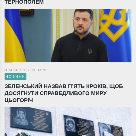
ТЕРНОПОЛЕМ
24 ЛЮТОГО 2025, 13:25
НОВИНИ
ЗЕЛЕНСЬКИЙ НАЗВАВ П’ЯТЬ КРОКІВ, ЩОБ
ДОСЯГНУТИ СПРАВЕДЛИВОГО МИРУ
ЦЬОГОРІЧ