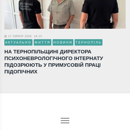
17 ЛИПНЯ 2026, 18:15
АКТУАЛЬНО
ЖИТТЯ
НОВИНИ
ТЕРНОПІЛЬ
НА ТЕРНОПІЛЬЩИНІ ДИРЕКТОРА
ПСИХОНЕВРОЛОГІЧНОГО ІНТЕРНАТУ
ПІДОЗРЮЮТЬ У ПРИМУСОВІЙ ПРАЦІ
ПІДОПІЧНИХ