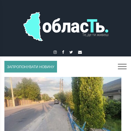
ГУСЯТИН
ЗАПРОПОНУВАТИ НОВИНУ