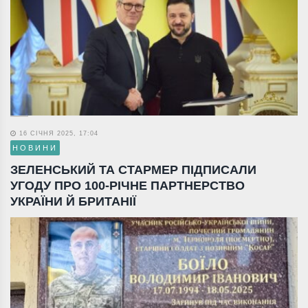
16 СІЧНЯ 2025, 17:04
НОВИНИ
ЗЕЛЕНСЬКИЙ ТА СТАРМЕР ПІДПИСАЛИ
УГОДУ ПРО 100-РІЧНЕ ПАРТНЕРСТВО
УКРАЇНИ Й БРИТАНІЇ