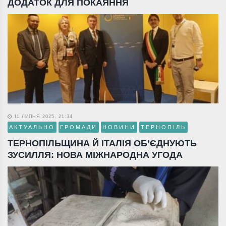
ДОДАТОК ДЛЯ ПОКАЯННЯ
11 ЛИПНЯ 2025, 21:34
АКТУАЛЬНО
ГРОМАДИ
НОВИНИ
ТЕРНОПІЛЬ
ТЕРНОПІЛЬЩИНА Й ІТАЛІЯ ОБ’ЄДНУЮТЬ
ЗУСИЛЛЯ: НОВА МІЖНАРОДНА УГОДА