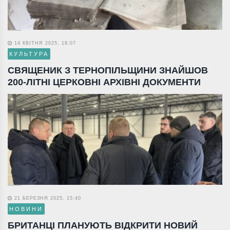
14 КВІТНЯ 2025, 18:07
КУЛЬТУРА
СВЯЩЕНИК З ТЕРНОПІЛЬЩИНИ ЗНАЙШОВ
200-ЛІТНІ ЦЕРКОВНІ АРХІВНІ ДОКУМЕНТИ
21 БЕРЕЗНЯ 2025, 15:40
НОВИНИ
БРИТАНЦІ ПЛАНУЮТЬ ВІДКРИТИ НОВИЙ