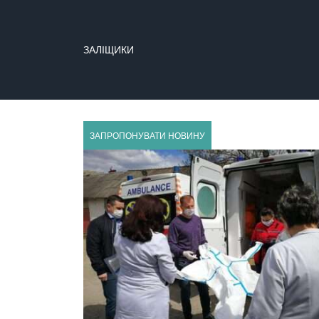
ЗАЛІЩИКИ
ЗАПРОПОНУВАТИ НОВИНУ