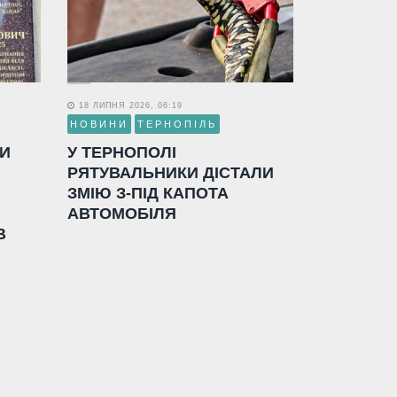
18 ЛИПНЯ 2026, 06:19
НОВИНИ
ТЕРНОПІЛЬ
ЛИ
У ТЕРНОПОЛІ
РЯТУВАЛЬНИКИ ДІСТАЛИ
ЗМІЮ З-ПІД КАПОТА
АВТОМОБІЛЯ
В