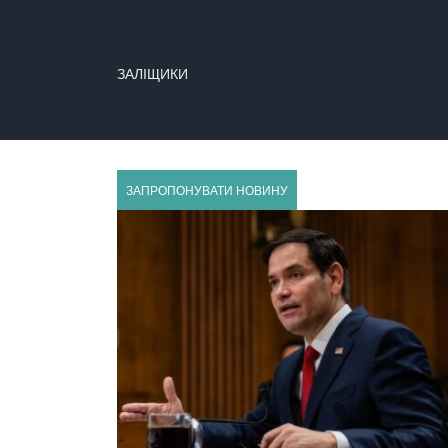
ЗАЛІЩИКИ
ЗАПРОПОНУВАТИ НОВИНУ