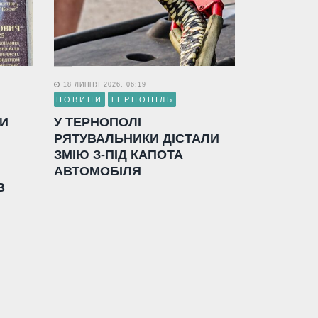
18 ЛИПНЯ 2026, 06:19
НОВИНИ
ТЕРНОПІЛЬ
ЛИ
У ТЕРНОПОЛІ
РЯТУВАЛЬНИКИ ДІСТАЛИ
ЗМІЮ З-ПІД КАПОТА
АВТОМОБІЛЯ
В