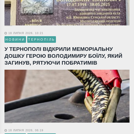
18 ЛИПНЯ 2026, 10:21
НОВИНИ
ТЕРНОПІЛЬ
У ТЕРНОПОЛІ ВІДКРИЛИ МЕМОРІАЛЬНУ
ДОШКУ ГЕРОЮ ВОЛОДИМИРУ БОЇЛУ, ЯКИЙ
ЗАГИНУВ, РЯТУЮЧИ ПОБРАТИМІВ
18 ЛИПНЯ 2026, 06:19