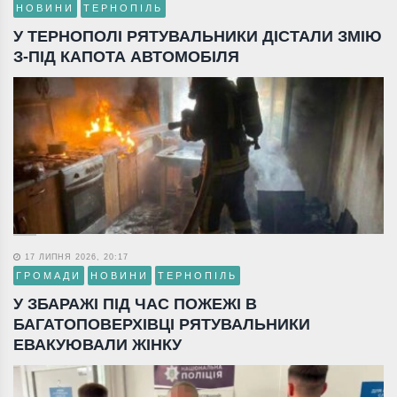
НОВИНИ
ТЕРНОПІЛЬ
У ТЕРНОПОЛІ РЯТУВАЛЬНИКИ ДІСТАЛИ ЗМІЮ
З-ПІД КАПОТА АВТОМОБІЛЯ
17 ЛИПНЯ 2026, 20:17
ГРОМАДИ
НОВИНИ
ТЕРНОПІЛЬ
У ЗБАРАЖІ ПІД ЧАС ПОЖЕЖІ В
БАГАТОПОВЕРХІВЦІ РЯТУВАЛЬНИКИ
ЕВАКУЮВАЛИ ЖІНКУ