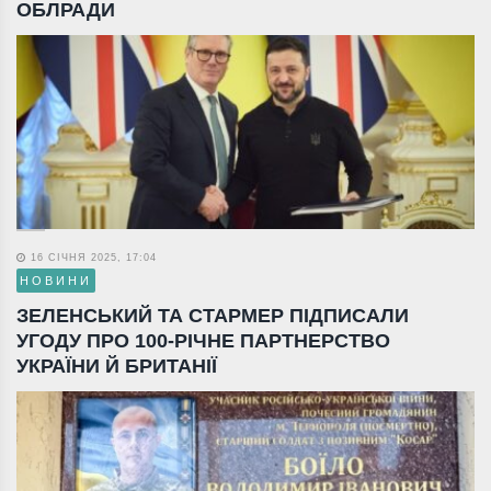
ОБЛРАДИ
16 СІЧНЯ 2025, 17:04
НОВИНИ
ЗЕЛЕНСЬКИЙ ТА СТАРМЕР ПІДПИСАЛИ
УГОДУ ПРО 100-РІЧНЕ ПАРТНЕРСТВО
УКРАЇНИ Й БРИТАНІЇ