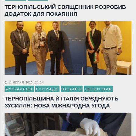
ТЕРНОПІЛЬСЬКИЙ СВЯЩЕННИК РОЗРОБИВ
ДОДАТОК ДЛЯ ПОКАЯННЯ
11 ЛИПНЯ 2025, 21:34
АКТУАЛЬНО
ГРОМАДИ
НОВИНИ
ТЕРНОПІЛЬ
ТЕРНОПІЛЬЩИНА Й ІТАЛІЯ ОБ’ЄДНУЮТЬ
ЗУСИЛЛЯ: НОВА МІЖНАРОДНА УГОДА