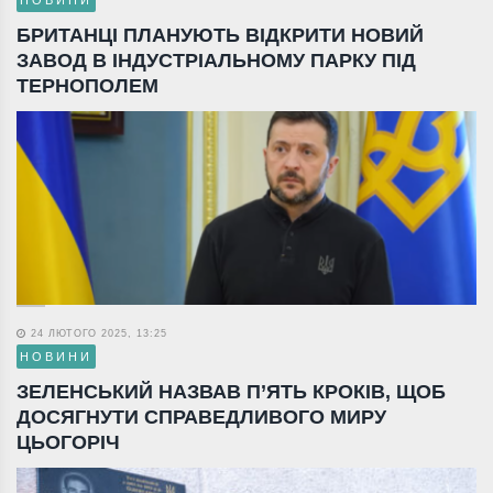
БРИТАНЦІ ПЛАНУЮТЬ ВІДКРИТИ НОВИЙ
ЗАВОД В ІНДУСТРІАЛЬНОМУ ПАРКУ ПІД
ТЕРНОПОЛЕМ
24 ЛЮТОГО 2025, 13:25
НОВИНИ
ЗЕЛЕНСЬКИЙ НАЗВАВ П’ЯТЬ КРОКІВ, ЩОБ
ДОСЯГНУТИ СПРАВЕДЛИВОГО МИРУ
ЦЬОГОРІЧ