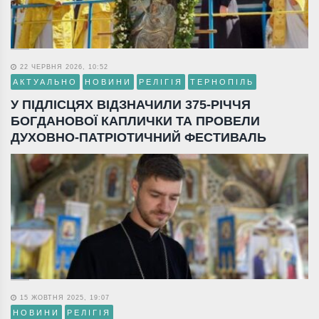
22 ЧЕРВНЯ 2026, 10:52
АКТУАЛЬНО
НОВИНИ
РЕЛІГІЯ
ТЕРНОПІЛЬ
У ПІДЛІСЦЯХ ВІДЗНАЧИЛИ 375-РІЧЧЯ
БОГДАНОВОЇ КАПЛИЧКИ ТА ПРОВЕЛИ
ДУХОВНО-ПАТРІОТИЧНИЙ ФЕСТИВАЛЬ
15 ЖОВТНЯ 2025, 19:07
НОВИНИ
РЕЛІГІЯ