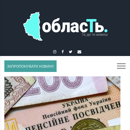
ГУСЯТИН
ЗАПРОПОНУВАТИ НОВИНУ