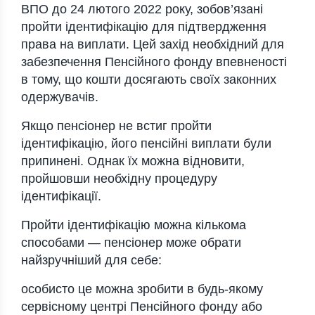
ВПО до 24 лютого 2022 року, зобов’язані
пройти ідентифікацію для підтвердження
права на виплати. Цей захід необхідний для
забезпечення Пенсійного фонду впевненості
в тому, що кошти досягають своїх законних
одержувачів.
Якщо пенсіонер не встиг пройти
ідентифікацію, його пенсійні виплати були
припинені. Однак їх можна відновити,
пройшовши необхідну процедуру
ідентифікації.
Пройти ідентифікацію можна кількома
способами — пенсіонер може обрати
найзручніший для себе:
особисто це можна зробити в будь-якому
сервісному центрі Пенсійного фонду або