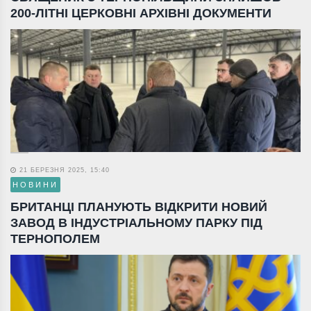
200-ЛІТНІ ЦЕРКОВНІ АРХІВНІ ДОКУМЕНТИ
21 БЕРЕЗНЯ 2025, 15:40
НОВИНИ
БРИТАНЦІ ПЛАНУЮТЬ ВІДКРИТИ НОВИЙ
ЗАВОД В ІНДУСТРІАЛЬНОМУ ПАРКУ ПІД
ТЕРНОПОЛЕМ