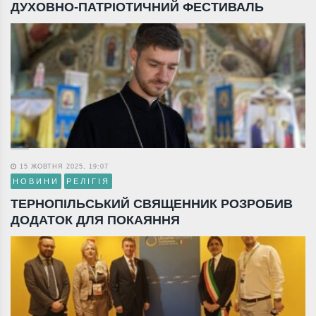
ДУХОВНО-ПАТРІОТИЧНИЙ ФЕСТИВАЛЬ
15 ЖОВТНЯ 2025, 19:07
НОВИНИ
РЕЛІГІЯ
ТЕРНОПІЛЬСЬКИЙ СВЯЩЕННИК РОЗРОБИВ
ДОДАТОК ДЛЯ ПОКАЯННЯ