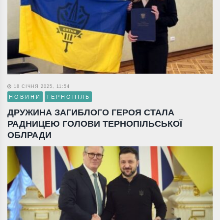
18 СІЧНЯ 2025, 11:54
НОВИНИ
ТЕРНОПІЛЬ
ДРУЖИНА ЗАГИБЛОГО ГЕРОЯ СТАЛА
РАДНИЦЕЮ ГОЛОВИ ТЕРНОПІЛЬСЬКОЇ
ОБЛРАДИ