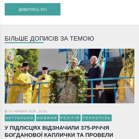
ДИВИТИСЬ УСІ
БІЛЬШЕ ДОПИСІВ ЗА ТЕМОЮ
22 ЧЕРВНЯ 2026, 10:52
АКТУАЛЬНО
НОВИНИ
РЕЛІГІЯ
ТЕРНОПІЛЬ
У ПІДЛІСЦЯХ ВІДЗНАЧИЛИ 375-РІЧЧЯ
БОГДАНОВОЇ КАПЛИЧКИ ТА ПРОВЕЛИ