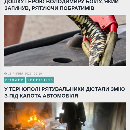
ДОШКУ ГЕРОЮ ВОЛОДИМИРУ БОЇЛУ, ЯКИЙ
ЗАГИНУВ, РЯТУЮЧИ ПОБРАТИМІВ
18 ЛИПНЯ 2026, 06:19
НОВИНИ
ТЕРНОПІЛЬ
У ТЕРНОПОЛІ РЯТУВАЛЬНИКИ ДІСТАЛИ ЗМІЮ
З-ПІД КАПОТА АВТОМОБІЛЯ