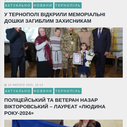
АКТУАЛЬНО
НОВИНИ
ТЕРНОПІЛЬ
У ТЕРНОПОЛІ ВІДКРИЛИ МЕМОРІАЛЬНІ
ДОШКИ ЗАГИБЛИМ ЗАХИСНИКАМ
18 ЛЮТОГО 2025, 16:13
АКТУАЛЬНО
НОВИНИ
ТЕРНОПІЛЬ
ПОЛІЦЕЙСЬКИЙ ТА ВЕТЕРАН НАЗАР
ВІКТОРОВСЬКИЙ – ЛАУРЕАТ «ЛЮДИНА
РОКУ-2024»