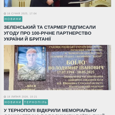
16 СІЧНЯ 2025, 17:04
НОВИНИ
ЗЕЛЕНСЬКИЙ ТА СТАРМЕР ПІДПИСАЛИ
УГОДУ ПРО 100-РІЧНЕ ПАРТНЕРСТВО
УКРАЇНИ Й БРИТАНІЇ
18 ЛИПНЯ 2026, 10:21
НОВИНИ
ТЕРНОПІЛЬ
У ТЕРНОПОЛІ ВІДКРИЛИ МЕМОРІАЛЬНУ