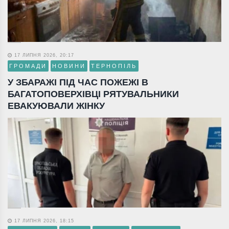
17 ЛИПНЯ 2026, 20:17
ГРОМАДИ
НОВИНИ
ТЕРНОПІЛЬ
У ЗБАРАЖІ ПІД ЧАС ПОЖЕЖІ В
БАГАТОПОВЕРХІВЦІ РЯТУВАЛЬНИКИ
ЕВАКУЮВАЛИ ЖІНКУ
17 ЛИПНЯ 2026, 18:15