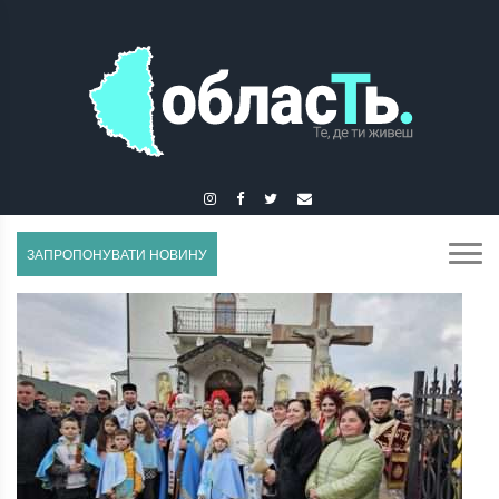
ГУСЯТИН
ЗАПРОПОНУВАТИ НОВИНУ