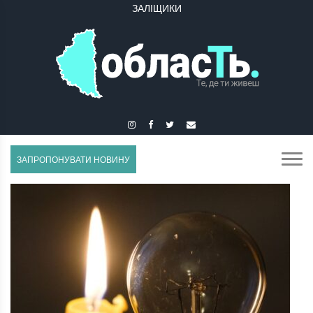
ЗАЛІЩИКИ
ЗАПРОПОНУВАТИ НОВИНУ