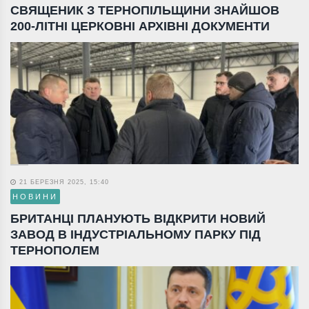
СВЯЩЕНИК З ТЕРНОПІЛЬЩИНИ ЗНАЙШОВ
200-ЛІТНІ ЦЕРКОВНІ АРХІВНІ ДОКУМЕНТИ
21 БЕРЕЗНЯ 2025, 15:40
НОВИНИ
БРИТАНЦІ ПЛАНУЮТЬ ВІДКРИТИ НОВИЙ
ЗАВОД В ІНДУСТРІАЛЬНОМУ ПАРКУ ПІД
ТЕРНОПОЛЕМ