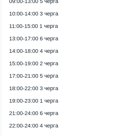
09:00-13:00 5 чергa
10:00-14:00 3 чергa
11:00-15:00 1 чергa
13:00-17:00 6 чергa
14:00-18:00 4 чергa
15:00-19:00 2 чергa
17:00-21:00 5 чергa
18:00-22:00 3 чергa
19:00-23:00 1 чергa
21:00-24:00 6 чергa
22:00-24:00 4 чергa