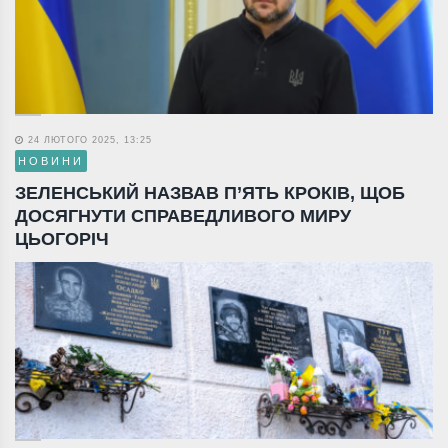
24 ЛЮТОГО 2025, 13:25
НОВИНИ
ЗЕЛЕНСЬКИЙ НАЗВАВ П’ЯТЬ КРОКІВ, ЩОБ
ДОСЯГНУТИ СПРАВЕДЛИВОГО МИРУ
ЦЬОГОРІЧ