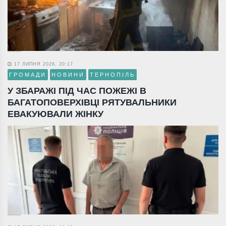
17 ЛИПНЯ 2026, 20:17
ГРОМАДИ
НОВИНИ
ТЕРНОПІЛЬ
У ЗБАРАЖІ ПІД ЧАС ПОЖЕЖІ В
БАГАТОПОВЕРХІВЦІ РЯТУВАЛЬНИКИ
ЕВАКУЮВАЛИ ЖІНКУ