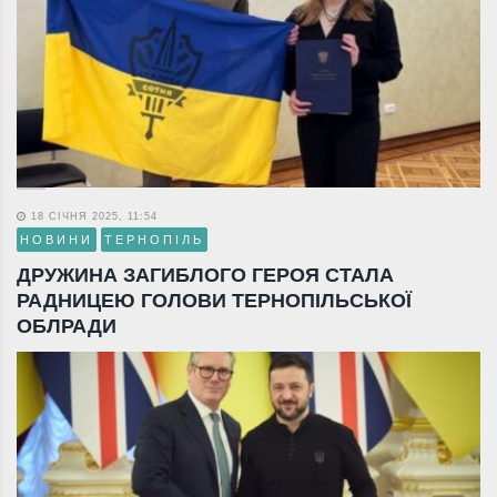
18 СІЧНЯ 2025, 11:54
НОВИНИ
ТЕРНОПІЛЬ
ДРУЖИНА ЗАГИБЛОГО ГЕРОЯ СТАЛА
РАДНИЦЕЮ ГОЛОВИ ТЕРНОПІЛЬСЬКОЇ
ОБЛРАДИ