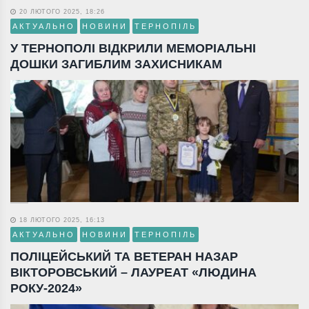
20 ЛЮТОГО 2025, 18:26
АКТУАЛЬНО
НОВИНИ
ТЕРНОПІЛЬ
У ТЕРНОПОЛІ ВІДКРИЛИ МЕМОРІАЛЬНІ
ДОШКИ ЗАГИБЛИМ ЗАХИСНИКАМ
18 ЛЮТОГО 2025, 16:13
АКТУАЛЬНО
НОВИНИ
ТЕРНОПІЛЬ
ПОЛІЦЕЙСЬКИЙ ТА ВЕТЕРАН НАЗАР
ВІКТОРОВСЬКИЙ – ЛАУРЕАТ «ЛЮДИНА
РОКУ-2024»