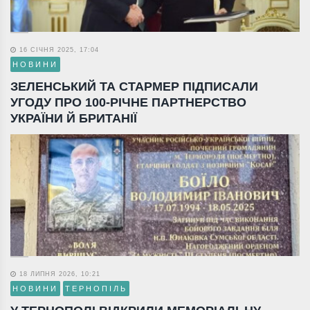
16 СІЧНЯ 2025, 17:04
НОВИНИ
ЗЕЛЕНСЬКИЙ ТА СТАРМЕР ПІДПИСАЛИ
УГОДУ ПРО 100-РІЧНЕ ПАРТНЕРСТВО
УКРАЇНИ Й БРИТАНІЇ
18 ЛИПНЯ 2026, 10:21
НОВИНИ
ТЕРНОПІЛЬ