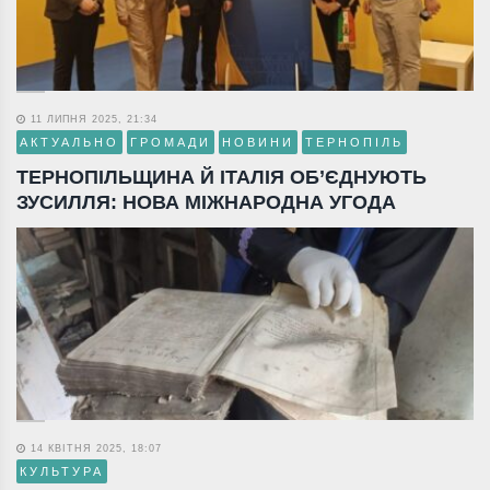
11 ЛИПНЯ 2025, 21:34
АКТУАЛЬНО
ГРОМАДИ
НОВИНИ
ТЕРНОПІЛЬ
ТЕРНОПІЛЬЩИНА Й ІТАЛІЯ ОБ’ЄДНУЮТЬ
ЗУСИЛЛЯ: НОВА МІЖНАРОДНА УГОДА
14 КВІТНЯ 2025, 18:07
КУЛЬТУРА