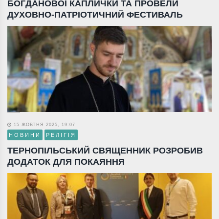
БОГДАНОВОЇ КАПЛИЧКИ ТА ПРОВЕЛИ
ДУХОВНО-ПАТРІОТИЧНИЙ ФЕСТИВАЛЬ
15 ЖОВТНЯ 2025, 19:07
НОВИНИ
РЕЛІГІЯ
ТЕРНОПІЛЬСЬКИЙ СВЯЩЕННИК РОЗРОБИВ
ДОДАТОК ДЛЯ ПОКАЯННЯ