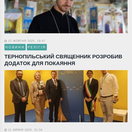
15 ЖОВТНЯ 2025, 19:07
НОВИНИ
РЕЛІГІЯ
ТЕРНОПІЛЬСЬКИЙ СВЯЩЕННИК РОЗРОБИВ
ДОДАТОК ДЛЯ ПОКАЯННЯ
11 ЛИПНЯ 2025, 21:34