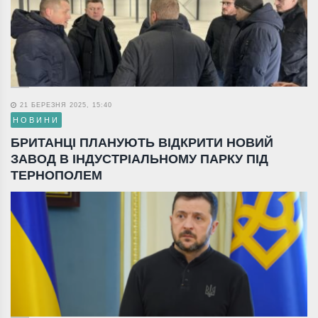
21 БЕРЕЗНЯ 2025, 15:40
НОВИНИ
БРИТАНЦІ ПЛАНУЮТЬ ВІДКРИТИ НОВИЙ
ЗАВОД В ІНДУСТРІАЛЬНОМУ ПАРКУ ПІД
ТЕРНОПОЛЕМ