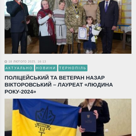
18 ЛЮТОГО 2025, 16:13
АКТУАЛЬНО
НОВИНИ
ТЕРНОПІЛЬ
ПОЛІЦЕЙСЬКИЙ ТА ВЕТЕРАН НАЗАР
ВІКТОРОВСЬКИЙ – ЛАУРЕАТ «ЛЮДИНА
РОКУ-2024»