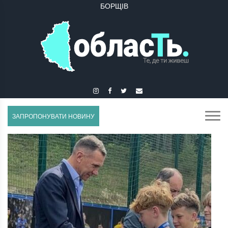
БУЧАЧ
ЗАПРОПОНУВАТИ НОВИНУ