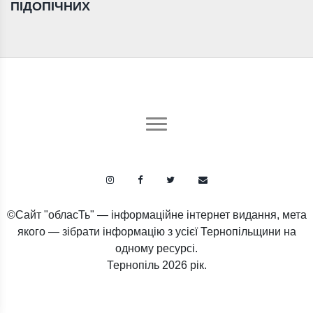
ПІДОПІЧНИХ
©Сайт "обласТь" — інформаційне інтернет видання, мета
якого — зібрати інформацію з усієї Тернопільщини на
одному ресурсі.
Тернопіль
2026 рік.