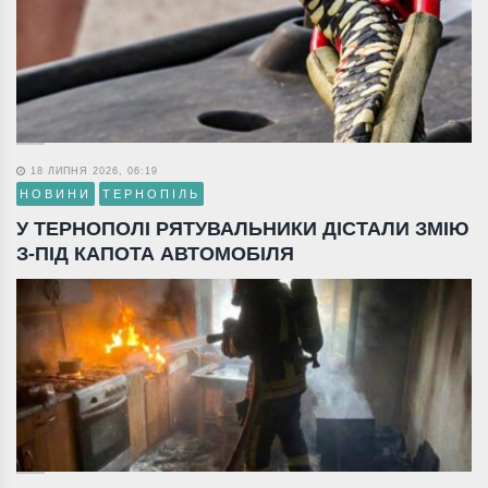
18 ЛИПНЯ 2026, 06:19
НОВИНИ
ТЕРНОПІЛЬ
У ТЕРНОПОЛІ РЯТУВАЛЬНИКИ ДІСТАЛИ ЗМІЮ
З-ПІД КАПОТА АВТОМОБІЛЯ