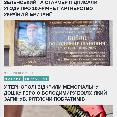
ЗЕЛЕНСЬКИЙ ТА СТАРМЕР ПІДПИСАЛИ
УГОДУ ПРО 100-РІЧНЕ ПАРТНЕРСТВО
УКРАЇНИ Й БРИТАНІЇ
18 ЛИПНЯ 2026, 10:21
НОВИНИ
ТЕРНОПІЛЬ
У ТЕРНОПОЛІ ВІДКРИЛИ МЕМОРІАЛЬНУ
ДОШКУ ГЕРОЮ ВОЛОДИМИРУ БОЇЛУ, ЯКИЙ
ЗАГИНУВ, РЯТУЮЧИ ПОБРАТИМІВ