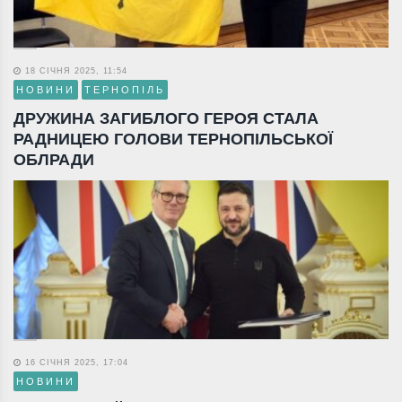
18 СІЧНЯ 2025, 11:54
НОВИНИ
ТЕРНОПІЛЬ
ДРУЖИНА ЗАГИБЛОГО ГЕРОЯ СТАЛА
РАДНИЦЕЮ ГОЛОВИ ТЕРНОПІЛЬСЬКОЇ
ОБЛРАДИ
16 СІЧНЯ 2025, 17:04
НОВИНИ