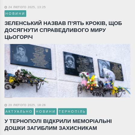
24 ЛЮТОГО 2025, 13:25
НОВИНИ
ЗЕЛЕНСЬКИЙ НАЗВАВ П’ЯТЬ КРОКІВ, ЩОБ
ДОСЯГНУТИ СПРАВЕДЛИВОГО МИРУ
ЦЬОГОРІЧ
20 ЛЮТОГО 2025, 18:26
АКТУАЛЬНО
НОВИНИ
ТЕРНОПІЛЬ
У ТЕРНОПОЛІ ВІДКРИЛИ МЕМОРІАЛЬНІ
ДОШКИ ЗАГИБЛИМ ЗАХИСНИКАМ