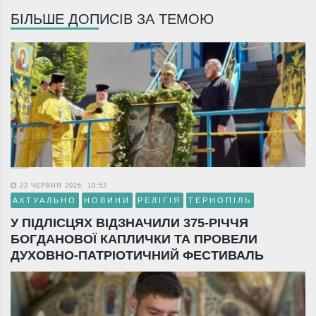
БІЛЬШЕ ДОПИСІВ ЗА ТЕМОЮ
22 ЧЕРВНЯ 2026, 10:52
АКТУАЛЬНО
НОВИНИ
РЕЛІГІЯ
ТЕРНОПІЛЬ
У ПІДЛІСЦЯХ ВІДЗНАЧИЛИ 375-РІЧЧЯ
БОГДАНОВОЇ КАПЛИЧКИ ТА ПРОВЕЛИ
ДУХОВНО-ПАТРІОТИЧНИЙ ФЕСТИВАЛЬ