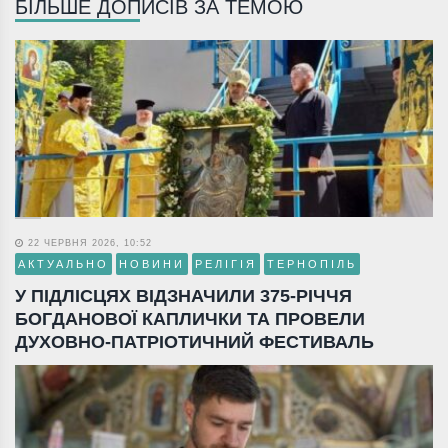
БІЛЬШЕ ДОПИСІВ ЗА ТЕМОЮ
22 ЧЕРВНЯ 2026, 10:52
АКТУАЛЬНО
НОВИНИ
РЕЛІГІЯ
ТЕРНОПІЛЬ
У ПІДЛІСЦЯХ ВІДЗНАЧИЛИ 375-РІЧЧЯ
БОГДАНОВОЇ КАПЛИЧКИ ТА ПРОВЕЛИ
ДУХОВНО-ПАТРІОТИЧНИЙ ФЕСТИВАЛЬ