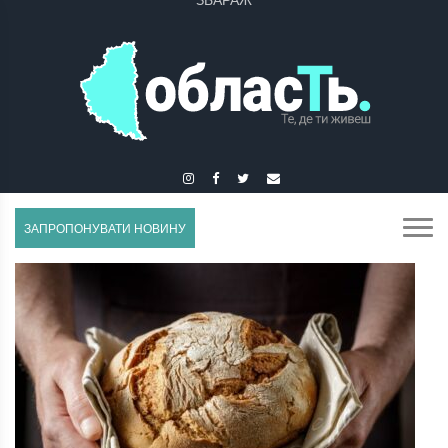
ЗБОРІВ
ЗАПРОПОНУВАТИ НОВИНУ