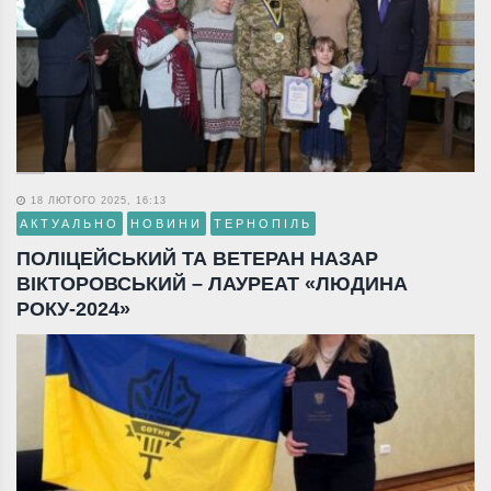
18 ЛЮТОГО 2025, 16:13
АКТУАЛЬНО
НОВИНИ
ТЕРНОПІЛЬ
ПОЛІЦЕЙСЬКИЙ ТА ВЕТЕРАН НАЗАР
ВІКТОРОВСЬКИЙ – ЛАУРЕАТ «ЛЮДИНА
РОКУ-2024»