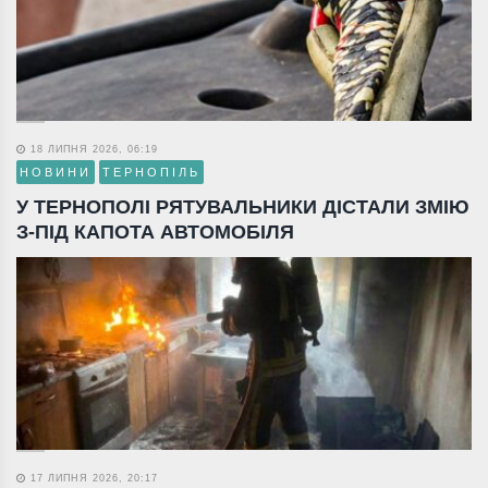
18 ЛИПНЯ 2026, 06:19
НОВИНИ
ТЕРНОПІЛЬ
У ТЕРНОПОЛІ РЯТУВАЛЬНИКИ ДІСТАЛИ ЗМІЮ
З-ПІД КАПОТА АВТОМОБІЛЯ
17 ЛИПНЯ 2026, 20:17