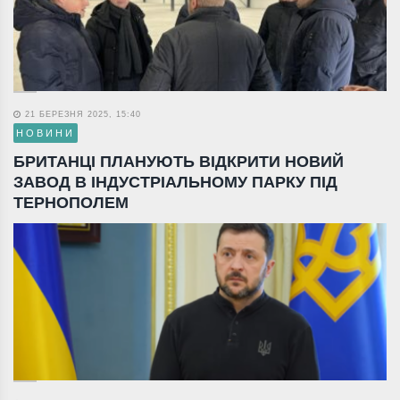
21 БЕРЕЗНЯ 2025, 15:40
НОВИНИ
БРИТАНЦІ ПЛАНУЮТЬ ВІДКРИТИ НОВИЙ
ЗАВОД В ІНДУСТРІАЛЬНОМУ ПАРКУ ПІД
ТЕРНОПОЛЕМ