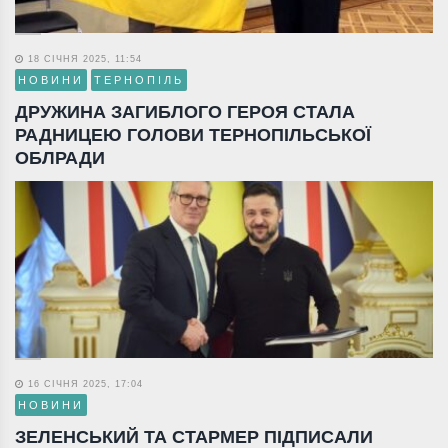
18 СІЧНЯ 2025, 11:54
НОВИНИ
ТЕРНОПІЛЬ
ДРУЖИНА ЗАГИБЛОГО ГЕРОЯ СТАЛА
РАДНИЦЕЮ ГОЛОВИ ТЕРНОПІЛЬСЬКОЇ
ОБЛРАДИ
16 СІЧНЯ 2025, 17:04
НОВИНИ
ЗЕЛЕНСЬКИЙ ТА СТАРМЕР ПІДПИСАЛИ