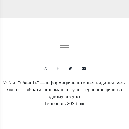
©Сайт "обласТь" — інформаційне інтернет видання, мета
якого — зібрати інформацію з усієї Тернопільщини на
одному ресурсі.
Тернопіль
2026 рік.