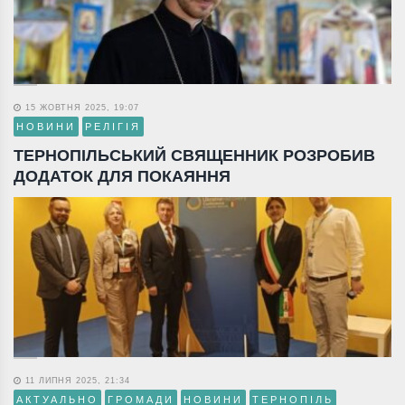
15 ЖОВТНЯ 2025, 19:07
НОВИНИ
РЕЛІГІЯ
ТЕРНОПІЛЬСЬКИЙ СВЯЩЕННИК РОЗРОБИВ
ДОДАТОК ДЛЯ ПОКАЯННЯ
11 ЛИПНЯ 2025, 21:34
АКТУАЛЬНО
ГРОМАДИ
НОВИНИ
ТЕРНОПІЛЬ