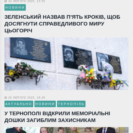
24 ЛЮТОГО 2025, 13:25
НОВИНИ
ЗЕЛЕНСЬКИЙ НАЗВАВ П’ЯТЬ КРОКІВ, ЩОБ
ДОСЯГНУТИ СПРАВЕДЛИВОГО МИРУ
ЦЬОГОРІЧ
20 ЛЮТОГО 2025, 18:26
АКТУАЛЬНО
НОВИНИ
ТЕРНОПІЛЬ
У ТЕРНОПОЛІ ВІДКРИЛИ МЕМОРІАЛЬНІ
ДОШКИ ЗАГИБЛИМ ЗАХИСНИКАМ