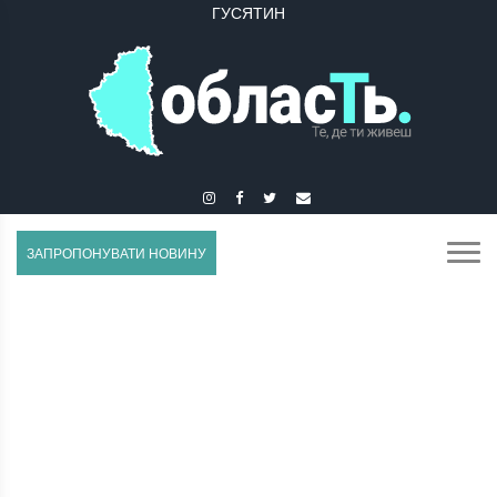
ГУСЯТИН
ЗАПРОПОНУВАТИ НОВИНУ