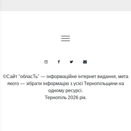
©Сайт "обласТь" — інформаційне інтернет видання, мета
якого — зібрати інформацію з усієї Тернопільщини на
одному ресурсі.
Тернопіль
2026 рік.