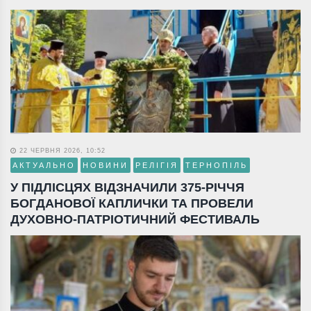
22 ЧЕРВНЯ 2026, 10:52
АКТУАЛЬНО
НОВИНИ
РЕЛІГІЯ
ТЕРНОПІЛЬ
У ПІДЛІСЦЯХ ВІДЗНАЧИЛИ 375-РІЧЧЯ
БОГДАНОВОЇ КАПЛИЧКИ ТА ПРОВЕЛИ
ДУХОВНО-ПАТРІОТИЧНИЙ ФЕСТИВАЛЬ