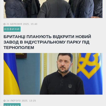
21 БЕРЕЗНЯ 2025, 15:40
НОВИНИ
БРИТАНЦІ ПЛАНУЮТЬ ВІДКРИТИ НОВИЙ
ЗАВОД В ІНДУСТРІАЛЬНОМУ ПАРКУ ПІД
ТЕРНОПОЛЕМ
24 ЛЮТОГО 2025, 13:25
НОВИНИ