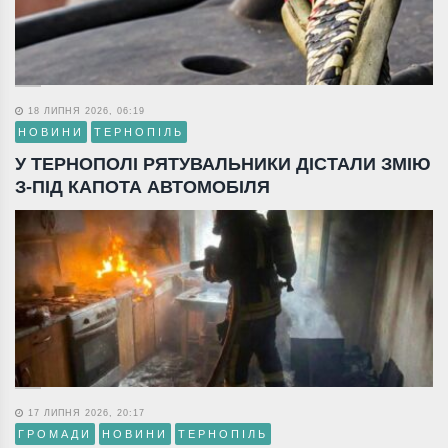
18 ЛИПНЯ 2026, 06:19
НОВИНИ
ТЕРНОПІЛЬ
У ТЕРНОПОЛІ РЯТУВАЛЬНИКИ ДІСТАЛИ ЗМІЮ
З-ПІД КАПОТА АВТОМОБІЛЯ
17 ЛИПНЯ 2026, 20:17
ГРОМАДИ
НОВИНИ
ТЕРНОПІЛЬ