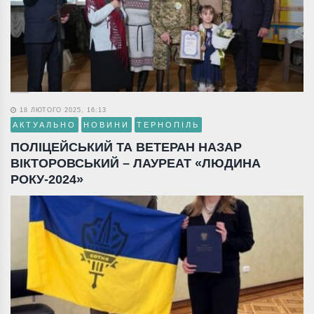
18 ЛЮТОГО 2025, 16:13
АКТУАЛЬНО
НОВИНИ
ТЕРНОПІЛЬ
ПОЛІЦЕЙСЬКИЙ ТА ВЕТЕРАН НАЗАР
ВІКТОРОВСЬКИЙ – ЛАУРЕАТ «ЛЮДИНА
РОКУ-2024»