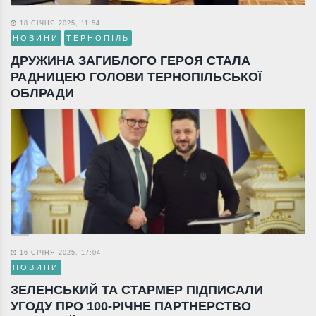
18 СІЧНЯ 2025, 11:54
НОВИНИ
ТЕРНОПІЛЬ
ДРУЖИНА ЗАГИБЛОГО ГЕРОЯ СТАЛА
РАДНИЦЕЮ ГОЛОВИ ТЕРНОПІЛЬСЬКОЇ
ОБЛРАДИ
16 СІЧНЯ 2025, 17:04
НОВИНИ
ЗЕЛЕНСЬКИЙ ТА СТАРМЕР ПІДПИСАЛИ
УГОДУ ПРО 100-РІЧНЕ ПАРТНЕРСТВО