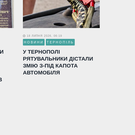
18 ЛИПНЯ 2026, 06:19
НОВИНИ
ТЕРНОПІЛЬ
ЛИ
У ТЕРНОПОЛІ
РЯТУВАЛЬНИКИ ДІСТАЛИ
ЗМІЮ З-ПІД КАПОТА
АВТОМОБІЛЯ
В