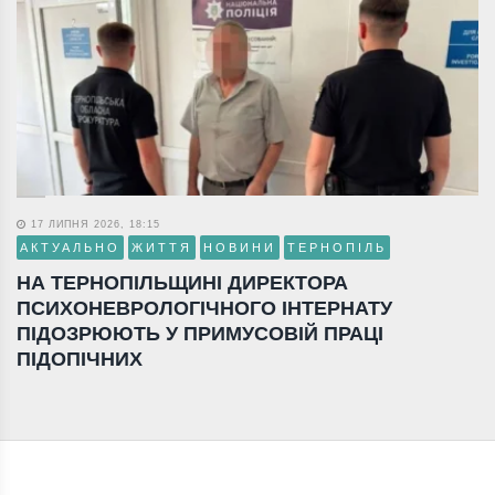
17 ЛИПНЯ 2026, 18:15
АКТУАЛЬНО
ЖИТТЯ
НОВИНИ
ТЕРНОПІЛЬ
НА ТЕРНОПІЛЬЩИНІ ДИРЕКТОРА
ПСИХОНЕВРОЛОГІЧНОГО ІНТЕРНАТУ
ПІДОЗРЮЮТЬ У ПРИМУСОВІЙ ПРАЦІ
ПІДОПІЧНИХ