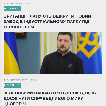
21 БЕРЕЗНЯ 2025, 15:40
НОВИНИ
БРИТАНЦІ ПЛАНУЮТЬ ВІДКРИТИ НОВИЙ
ЗАВОД В ІНДУСТРІАЛЬНОМУ ПАРКУ ПІД
ТЕРНОПОЛЕМ
24 ЛЮТОГО 2025, 13:25
НОВИНИ
ЗЕЛЕНСЬКИЙ НАЗВАВ П’ЯТЬ КРОКІВ, ЩОБ
ДОСЯГНУТИ СПРАВЕДЛИВОГО МИРУ
ЦЬОГОРІЧ