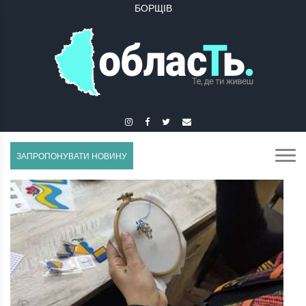
БУЧАЧ
ЗАПРОПОНУВАТИ НОВИНУ