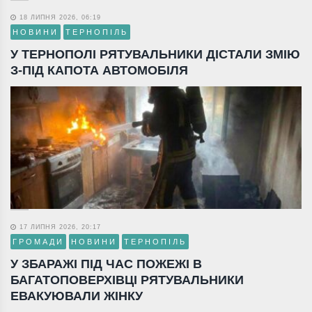
18 ЛИПНЯ 2026, 06:19
НОВИНИ
ТЕРНОПІЛЬ
У ТЕРНОПОЛІ РЯТУВАЛЬНИКИ ДІСТАЛИ ЗМІЮ
З-ПІД КАПОТА АВТОМОБІЛЯ
17 ЛИПНЯ 2026, 20:17
ГРОМАДИ
НОВИНИ
ТЕРНОПІЛЬ
У ЗБАРАЖІ ПІД ЧАС ПОЖЕЖІ В
БАГАТОПОВЕРХІВЦІ РЯТУВАЛЬНИКИ
ЕВАКУЮВАЛИ ЖІНКУ