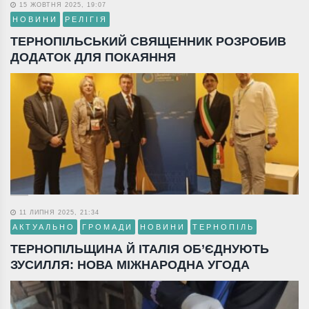
15 ЖОВТНЯ 2025, 19:07
НОВИНИ
РЕЛІГІЯ
ТЕРНОПІЛЬСЬКИЙ СВЯЩЕННИК РОЗРОБИВ
ДОДАТОК ДЛЯ ПОКАЯННЯ
11 ЛИПНЯ 2025, 21:34
АКТУАЛЬНО
ГРОМАДИ
НОВИНИ
ТЕРНОПІЛЬ
ТЕРНОПІЛЬЩИНА Й ІТАЛІЯ ОБ’ЄДНУЮТЬ
ЗУСИЛЛЯ: НОВА МІЖНАРОДНА УГОДА