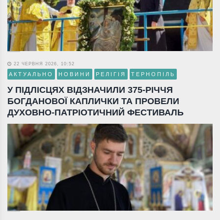
22 ЧЕРВНЯ 2026, 10:52
АКТУАЛЬНО
НОВИНИ
РЕЛІГІЯ
ТЕРНОПІЛЬ
У ПІДЛІСЦЯХ ВІДЗНАЧИЛИ 375-РІЧЧЯ
БОГДАНОВОЇ КАПЛИЧКИ ТА ПРОВЕЛИ
ДУХОВНО-ПАТРІОТИЧНИЙ ФЕСТИВАЛЬ