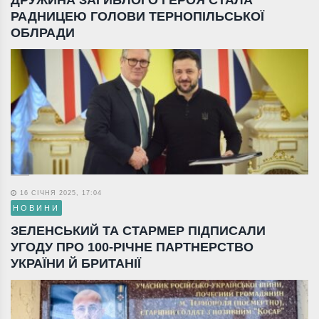
РАДНИЦЕЮ ГОЛОВИ ТЕРНОПІЛЬСЬКОЇ
ОБЛРАДИ
16 СІЧНЯ 2025, 17:04
НОВИНИ
ЗЕЛЕНСЬКИЙ ТА СТАРМЕР ПІДПИСАЛИ
УГОДУ ПРО 100-РІЧНЕ ПАРТНЕРСТВО
УКРАЇНИ Й БРИТАНІЇ