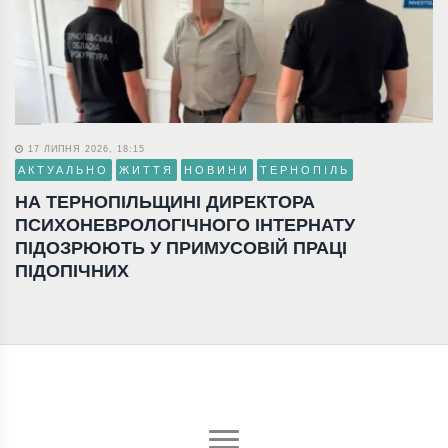
17 ЛИПНЯ 2026, 18:15
АКТУАЛЬНО
ЖИТТЯ
НОВИНИ
ТЕРНОПІЛЬ
НА ТЕРНОПІЛЬЩИНІ ДИРЕКТОРА
ПСИХОНЕВРОЛОГІЧНОГО ІНТЕРНАТУ
ПІДОЗРЮЮТЬ У ПРИМУСОВІЙ ПРАЦІ
ПІДОПІЧНИХ