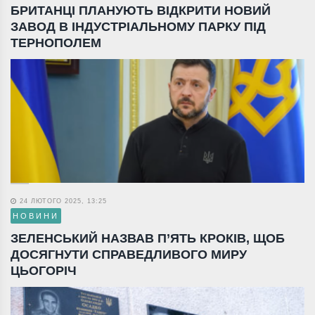
БРИТАНЦІ ПЛАНУЮТЬ ВІДКРИТИ НОВИЙ
ЗАВОД В ІНДУСТРІАЛЬНОМУ ПАРКУ ПІД
ТЕРНОПОЛЕМ
24 ЛЮТОГО 2025, 13:25
НОВИНИ
ЗЕЛЕНСЬКИЙ НАЗВАВ П’ЯТЬ КРОКІВ, ЩОБ
ДОСЯГНУТИ СПРАВЕДЛИВОГО МИРУ
ЦЬОГОРІЧ