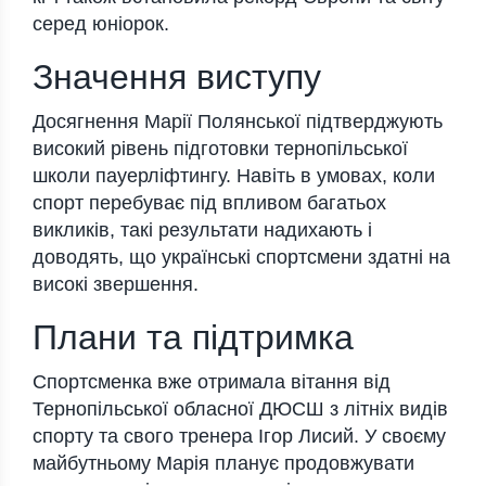
серед юніорок.
Значення виступу
Досягнення Марії Полянської підтверджують
високий рівень підготовки тернопільської
школи пауерліфтингу. Навіть в умовах, коли
спорт перебуває під впливом багатьох
викликів, такі результати надихають і
доводять, що українські спортсмени здатні на
високі звершення.
Плани та підтримка
Спортсменка вже отримала вітання від
Тернопільської обласної ДЮСШ з літніх видів
спорту та свого тренера Ігор Лисий. У своєму
майбутньому Марія планує продовжувати