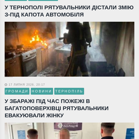
У ТЕРНОПОЛІ РЯТУВАЛЬНИКИ ДІСТАЛИ ЗМІЮ
З-ПІД КАПОТА АВТОМОБІЛЯ
17 ЛИПНЯ 2026, 20:17
ГРОМАДИ
НОВИНИ
ТЕРНОПІЛЬ
У ЗБАРАЖІ ПІД ЧАС ПОЖЕЖІ В
БАГАТОПОВЕРХІВЦІ РЯТУВАЛЬНИКИ
ЕВАКУЮВАЛИ ЖІНКУ