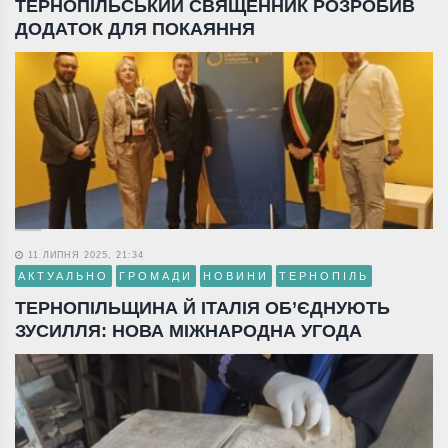
ТЕРНОПІЛЬСЬКИЙ СВЯЩЕННИК РОЗРОБИВ
ДОДАТОК ДЛЯ ПОКАЯННЯ
11 ЛИПНЯ 2025, 21:34
АКТУАЛЬНО
ГРОМАДИ
НОВИНИ
ТЕРНОПІЛЬ
ТЕРНОПІЛЬЩИНА Й ІТАЛІЯ ОБ’ЄДНУЮТЬ
ЗУСИЛЛЯ: НОВА МІЖНАРОДНА УГОДА