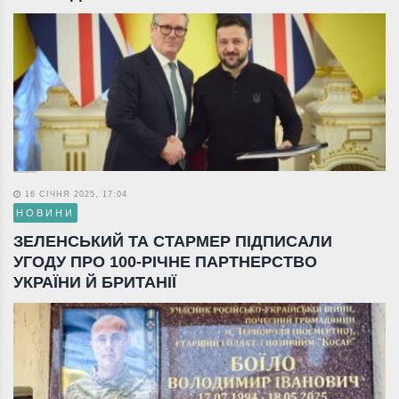
16 СІЧНЯ 2025, 17:04
НОВИНИ
ЗЕЛЕНСЬКИЙ ТА СТАРМЕР ПІДПИСАЛИ
УГОДУ ПРО 100-РІЧНЕ ПАРТНЕРСТВО
УКРАЇНИ Й БРИТАНІЇ