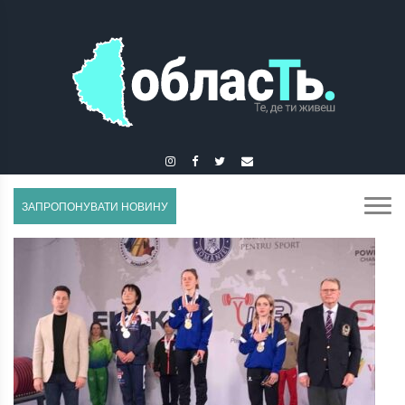
ГУСЯТИН
ЗАПРОПОНУВАТИ НОВИНУ