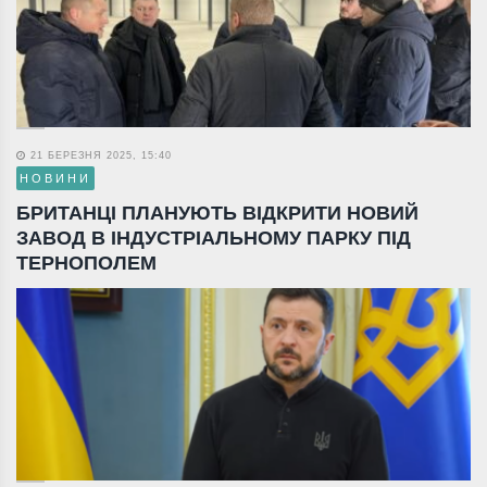
21 БЕРЕЗНЯ 2025, 15:40
НОВИНИ
БРИТАНЦІ ПЛАНУЮТЬ ВІДКРИТИ НОВИЙ
ЗАВОД В ІНДУСТРІАЛЬНОМУ ПАРКУ ПІД
ТЕРНОПОЛЕМ