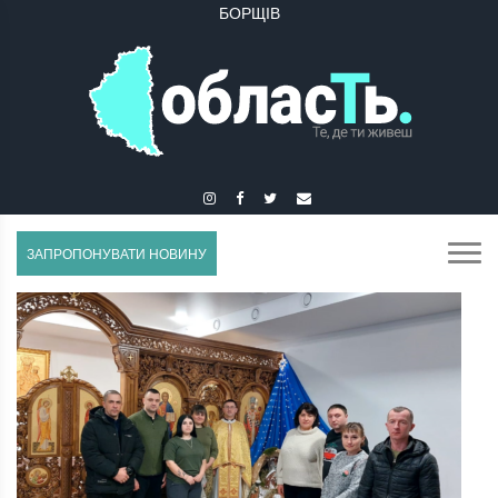
БУЧАЧ
ЗАПРОПОНУВАТИ НОВИНУ