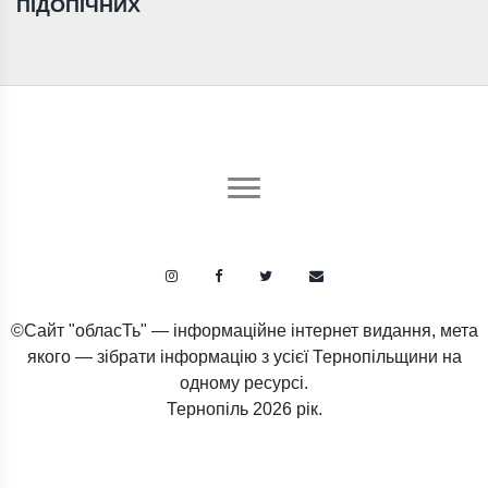
ПІДОПІЧНИХ
©Сайт "обласТь" — інформаційне інтернет видання, мета
якого — зібрати інформацію з усієї Тернопільщини на
одному ресурсі.
Тернопіль
2026 рік.