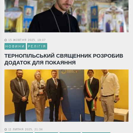
15 ЖОВТНЯ 2025, 19:07
НОВИНИ
РЕЛІГІЯ
ТЕРНОПІЛЬСЬКИЙ СВЯЩЕННИК РОЗРОБИВ
ДОДАТОК ДЛЯ ПОКАЯННЯ
11 ЛИПНЯ 2025, 21:34