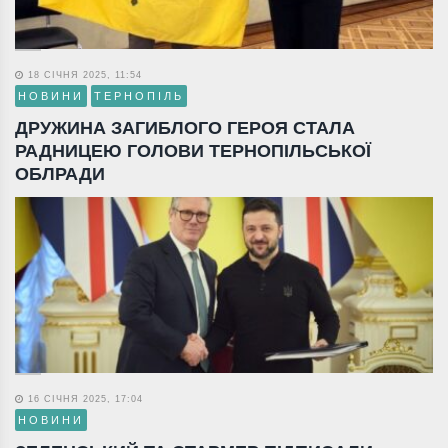
18 СІЧНЯ 2025, 11:54
НОВИНИ
ТЕРНОПІЛЬ
ДРУЖИНА ЗАГИБЛОГО ГЕРОЯ СТАЛА
РАДНИЦЕЮ ГОЛОВИ ТЕРНОПІЛЬСЬКОЇ
ОБЛРАДИ
16 СІЧНЯ 2025, 17:04
НОВИНИ