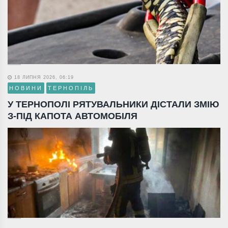
18 ЛИПНЯ 2026, 06:19
НОВИНИ
ТЕРНОПІЛЬ
У ТЕРНОПОЛІ РЯТУВАЛЬНИКИ ДІСТАЛИ ЗМІЮ
З-ПІД КАПОТА АВТОМОБІЛЯ