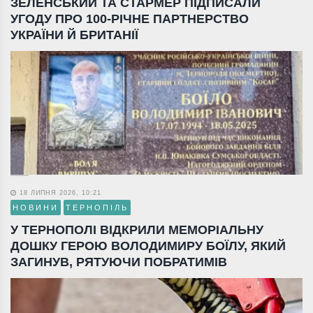
ЗЕЛЕНСЬКИЙ ТА СТАРМЕР ПІДПИСАЛИ
УГОДУ ПРО 100-РІЧНЕ ПАРТНЕРСТВО
УКРАЇНИ Й БРИТАНІЇ
18 ЛИПНЯ 2026, 10:21
НОВИНИ
ТЕРНОПІЛЬ
У ТЕРНОПОЛІ ВІДКРИЛИ МЕМОРІАЛЬНУ
ДОШКУ ГЕРОЮ ВОЛОДИМИРУ БОЇЛУ, ЯКИЙ
ЗАГИНУВ, РЯТУЮЧИ ПОБРАТИМІВ