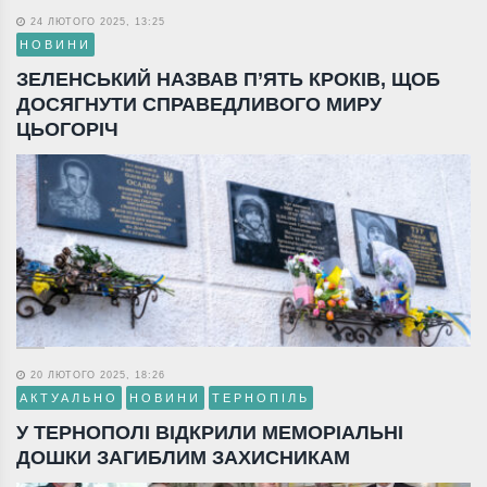
24 ЛЮТОГО 2025, 13:25
НОВИНИ
ЗЕЛЕНСЬКИЙ НАЗВАВ П’ЯТЬ КРОКІВ, ЩОБ
ДОСЯГНУТИ СПРАВЕДЛИВОГО МИРУ
ЦЬОГОРІЧ
20 ЛЮТОГО 2025, 18:26
АКТУАЛЬНО
НОВИНИ
ТЕРНОПІЛЬ
У ТЕРНОПОЛІ ВІДКРИЛИ МЕМОРІАЛЬНІ
ДОШКИ ЗАГИБЛИМ ЗАХИСНИКАМ