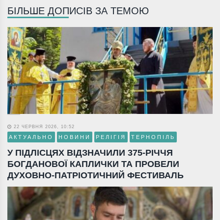
БІЛЬШЕ ДОПИСІВ ЗА ТЕМОЮ
22 ЧЕРВНЯ 2026, 10:52
АКТУАЛЬНО
НОВИНИ
РЕЛІГІЯ
ТЕРНОПІЛЬ
У ПІДЛІСЦЯХ ВІДЗНАЧИЛИ 375-РІЧЧЯ
БОГДАНОВОЇ КАПЛИЧКИ ТА ПРОВЕЛИ
ДУХОВНО-ПАТРІОТИЧНИЙ ФЕСТИВАЛЬ