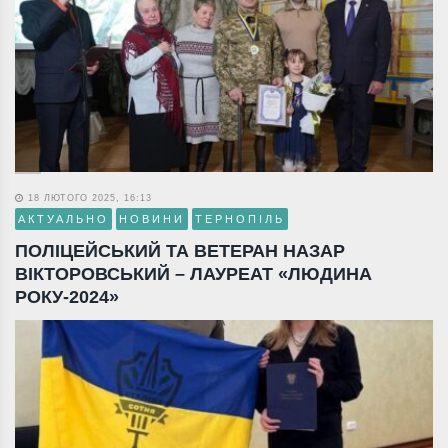
18 ЛЮТОГО 2025, 16:13
АКТУАЛЬНО
НОВИНИ
ТЕРНОПІЛЬ
ПОЛІЦЕЙСЬКИЙ ТА ВЕТЕРАН НАЗАР
ВІКТОРОВСЬКИЙ – ЛАУРЕАТ «ЛЮДИНА
РОКУ-2024»