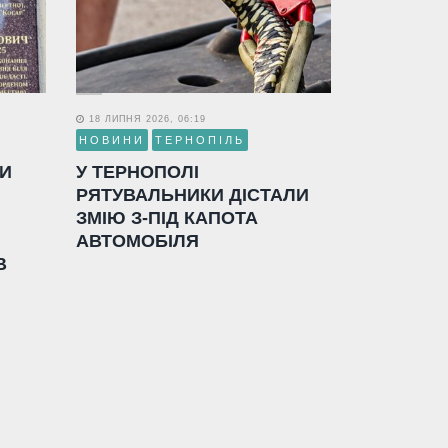
18 ЛИПНЯ 2026, 06:19
НОВИНИ
ТЕРНОПІЛЬ
ЛИ
У ТЕРНОПОЛІ
РЯТУВАЛЬНИКИ ДІСТАЛИ
ЗМІЮ З-ПІД КАПОТА
АВТОМОБІЛЯ
В