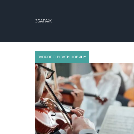
ЗБАРАЖ
ЗБОРІВ
ЗАПРОПОНУВАТИ НОВИНУ