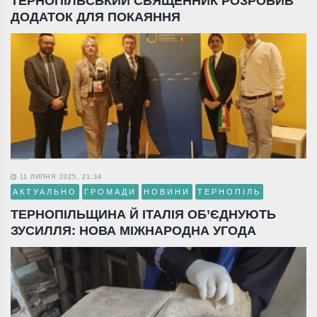
ТЕРНОПІЛЬСЬКИЙ СВЯЩЕННИК РОЗРОБИВ
ДОДАТОК ДЛЯ ПОКАЯННЯ
11 ЛИПНЯ 2025, 21:34
АКТУАЛЬНО
ГРОМАДИ
НОВИНИ
ТЕРНОПІЛЬ
ТЕРНОПІЛЬЩИНА Й ІТАЛІЯ ОБ’ЄДНУЮТЬ
ЗУСИЛЛЯ: НОВА МІЖНАРОДНА УГОДА