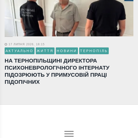
17 ЛИПНЯ 2026, 18:15
АКТУАЛЬНО
ЖИТТЯ
НОВИНИ
ТЕРНОПІЛЬ
НА ТЕРНОПІЛЬЩИНІ ДИРЕКТОРА
ПСИХОНЕВРОЛОГІЧНОГО ІНТЕРНАТУ
ПІДОЗРЮЮТЬ У ПРИМУСОВІЙ ПРАЦІ
ПІДОПІЧНИХ