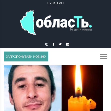
ГУСЯТИН
ЗАПРОПОНУВАТИ НОВИНУ