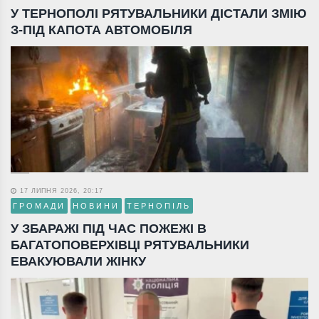
У ТЕРНОПОЛІ РЯТУВАЛЬНИКИ ДІСТАЛИ ЗМІЮ
З-ПІД КАПОТА АВТОМОБІЛЯ
17 ЛИПНЯ 2026, 20:17
ГРОМАДИ
НОВИНИ
ТЕРНОПІЛЬ
У ЗБАРАЖІ ПІД ЧАС ПОЖЕЖІ В
БАГАТОПОВЕРХІВЦІ РЯТУВАЛЬНИКИ
ЕВАКУЮВАЛИ ЖІНКУ