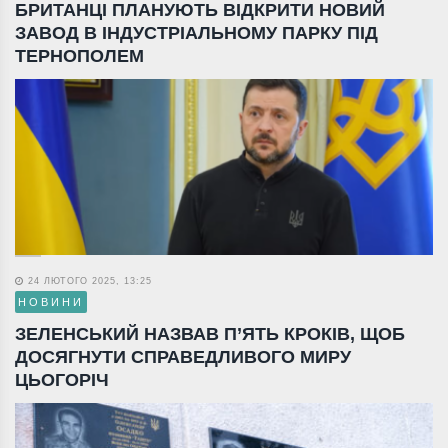
БРИТАНЦІ ПЛАНУЮТЬ ВІДКРИТИ НОВИЙ
ЗАВОД В ІНДУСТРІАЛЬНОМУ ПАРКУ ПІД
ТЕРНОПОЛЕМ
24 ЛЮТОГО 2025, 13:25
НОВИНИ
ЗЕЛЕНСЬКИЙ НАЗВАВ П’ЯТЬ КРОКІВ, ЩОБ
ДОСЯГНУТИ СПРАВЕДЛИВОГО МИРУ
ЦЬОГОРІЧ