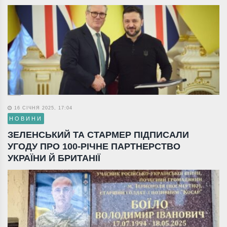
16 СІЧНЯ 2025, 17:04
НОВИНИ
ЗЕЛЕНСЬКИЙ ТА СТАРМЕР ПІДПИСАЛИ
УГОДУ ПРО 100-РІЧНЕ ПАРТНЕРСТВО
УКРАЇНИ Й БРИТАНІЇ