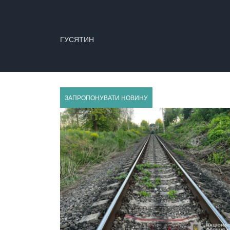
ГУСЯТИН
ЗАПРОПОНУВАТИ НОВИНУ