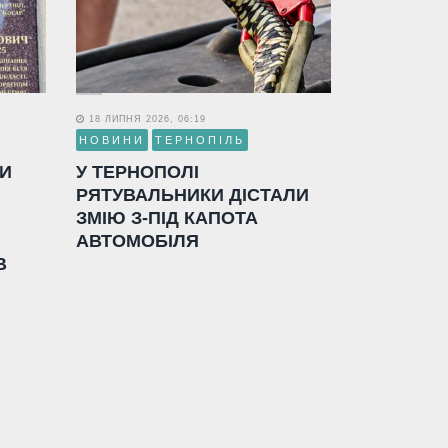
18 ЛИПНЯ 2026, 06:19
НОВИНИ
ТЕРНОПІЛЬ
ЛИ
У ТЕРНОПОЛІ
РЯТУВАЛЬНИКИ ДІСТАЛИ
ЗМІЮ З-ПІД КАПОТА
АВТОМОБІЛЯ
В