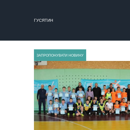
ГУСЯТИН
ЗАПРОПОНУВАТИ НОВИНУ