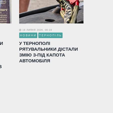
18 ЛИПНЯ 2026, 06:19
НОВИНИ
ТЕРНОПІЛЬ
ЛИ
У ТЕРНОПОЛІ
РЯТУВАЛЬНИКИ ДІСТАЛИ
ЗМІЮ З-ПІД КАПОТА
АВТОМОБІЛЯ
В