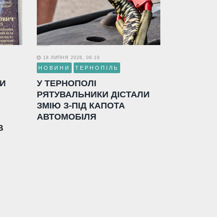
18 ЛИПНЯ 2026, 06:19
НОВИНИ
ТЕРНОПІЛЬ
ЛИ
У ТЕРНОПОЛІ
РЯТУВАЛЬНИКИ ДІСТАЛИ
ЗМІЮ З-ПІД КАПОТА
АВТОМОБІЛЯ
В