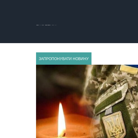
ГУСЯТИН
ЗАПРОПОНУВАТИ НОВИНУ