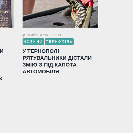
18 ЛИПНЯ 2026, 06:19
НОВИНИ
ТЕРНОПІЛЬ
ЛИ
У ТЕРНОПОЛІ
РЯТУВАЛЬНИКИ ДІСТАЛИ
ЗМІЮ З-ПІД КАПОТА
АВТОМОБІЛЯ
В