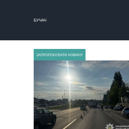
БУЧАЧ
ГУСЯТИН
ЗАПРОПОНУВАТИ НОВИНУ