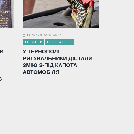
18 ЛИПНЯ 2026, 06:19
НОВИНИ
ТЕРНОПІЛЬ
ЛИ
У ТЕРНОПОЛІ
РЯТУВАЛЬНИКИ ДІСТАЛИ
ЗМІЮ З-ПІД КАПОТА
АВТОМОБІЛЯ
В