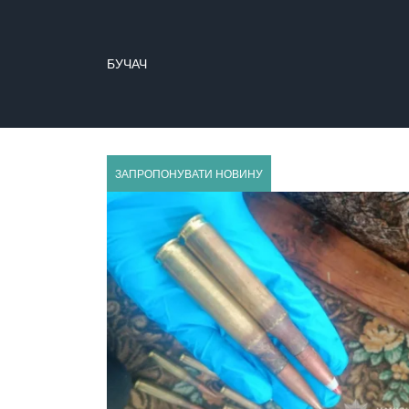
БУЧАЧ
ГУСЯТИН
ЗАПРОПОНУВАТИ НОВИНУ