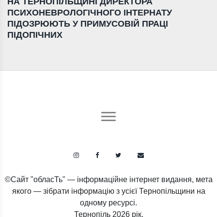
НА ТЕРНОПІЛЬЩИНІ ДИРЕКТОРА
ПСИХОНЕВРОЛОГІЧНОГО ІНТЕРНАТУ
ПІДОЗРЮЮТЬ У ПРИМУСОВІЙ ПРАЦІ
ПІДОПІЧНИХ
©Сайт "обласТь" — інформаційне інтернет видання, мета
якого — зібрати інформацію з усієї Тернопільщини на
одному ресурсі.
Тернопіль
2026 рік.