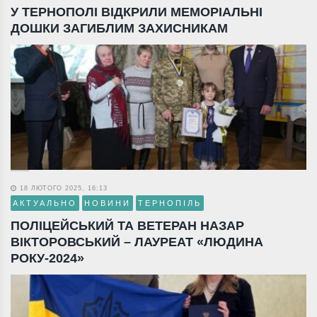
У ТЕРНОПОЛІ ВІДКРИЛИ МЕМОРІАЛЬНІ
ДОШКИ ЗАГИБЛИМ ЗАХИСНИКАМ
18 ЛЮТОГО 2025, 16:13
АКТУАЛЬНО
НОВИНИ
ТЕРНОПІЛЬ
ПОЛІЦЕЙСЬКИЙ ТА ВЕТЕРАН НАЗАР
ВІКТОРОВСЬКИЙ – ЛАУРЕАТ «ЛЮДИНА
РОКУ-2024»