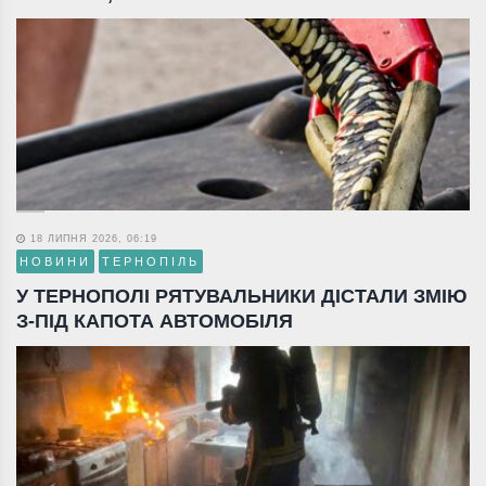
18 ЛИПНЯ 2026, 06:19
НОВИНИ
ТЕРНОПІЛЬ
У ТЕРНОПОЛІ РЯТУВАЛЬНИКИ ДІСТАЛИ ЗМІЮ
З-ПІД КАПОТА АВТОМОБІЛЯ