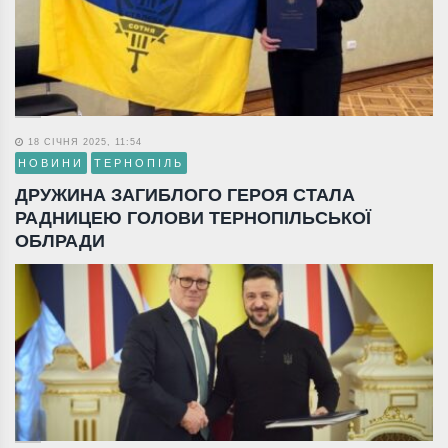
18 СІЧНЯ 2025, 11:54
НОВИНИ
ТЕРНОПІЛЬ
ДРУЖИНА ЗАГИБЛОГО ГЕРОЯ СТАЛА
РАДНИЦЕЮ ГОЛОВИ ТЕРНОПІЛЬСЬКОЇ
ОБЛРАДИ