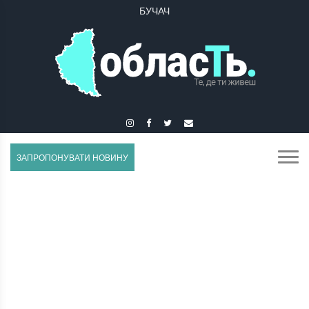
БУЧАЧ
ЗАПРОПОНУВАТИ НОВИНУ