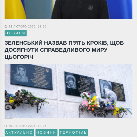
24 ЛЮТОГО 2025, 13:25
НОВИНИ
ЗЕЛЕНСЬКИЙ НАЗВАВ П’ЯТЬ КРОКІВ, ЩОБ
ДОСЯГНУТИ СПРАВЕДЛИВОГО МИРУ
ЦЬОГОРІЧ
20 ЛЮТОГО 2025, 18:26
АКТУАЛЬНО
НОВИНИ
ТЕРНОПІЛЬ