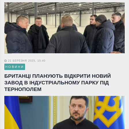
21 БЕРЕЗНЯ 2025, 15:40
НОВИНИ
БРИТАНЦІ ПЛАНУЮТЬ ВІДКРИТИ НОВИЙ
ЗАВОД В ІНДУСТРІАЛЬНОМУ ПАРКУ ПІД
ТЕРНОПОЛЕМ