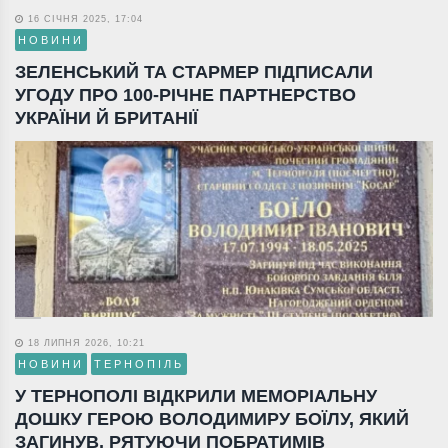
16 СІЧНЯ 2025, 17:04
НОВИНИ
ЗЕЛЕНСЬКИЙ ТА СТАРМЕР ПІДПИСАЛИ
УГОДУ ПРО 100-РІЧНЕ ПАРТНЕРСТВО
УКРАЇНИ Й БРИТАНІЇ
18 ЛИПНЯ 2026, 10:21
НОВИНИ
ТЕРНОПІЛЬ
У ТЕРНОПОЛІ ВІДКРИЛИ МЕМОРІАЛЬНУ
ДОШКУ ГЕРОЮ ВОЛОДИМИРУ БОЇЛУ, ЯКИЙ
ЗАГИНУВ, РЯТУЮЧИ ПОБРАТИМІВ