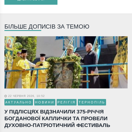
БІЛЬШЕ ДОПИСІВ ЗА ТЕМОЮ
22 ЧЕРВНЯ 2026, 10:52
АКТУАЛЬНО
НОВИНИ
РЕЛІГІЯ
ТЕРНОПІЛЬ
У ПІДЛІСЦЯХ ВІДЗНАЧИЛИ 375-РІЧЧЯ
БОГДАНОВОЇ КАПЛИЧКИ ТА ПРОВЕЛИ
ДУХОВНО-ПАТРІОТИЧНИЙ ФЕСТИВАЛЬ