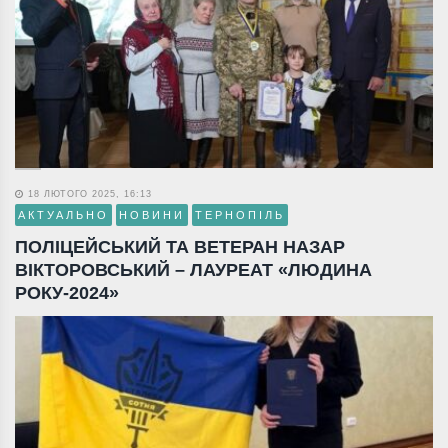
18 ЛЮТОГО 2025, 16:13
АКТУАЛЬНО
НОВИНИ
ТЕРНОПІЛЬ
ПОЛІЦЕЙСЬКИЙ ТА ВЕТЕРАН НАЗАР
ВІКТОРОВСЬКИЙ – ЛАУРЕАТ «ЛЮДИНА
РОКУ-2024»