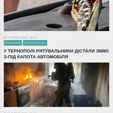
18 ЛИПНЯ 2026, 06:19
НОВИНИ
ТЕРНОПІЛЬ
У ТЕРНОПОЛІ РЯТУВАЛЬНИКИ ДІСТАЛИ ЗМІЮ
З-ПІД КАПОТА АВТОМОБІЛЯ