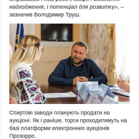
надходження, і потенціал для розвитку»
, –
зазначив Володимир Труш.
Спиртові заводи планують продати на
аукціоні. Як і раніше, торги проходитимуть на
базі платформи електронних аукціонів
Прозорро.