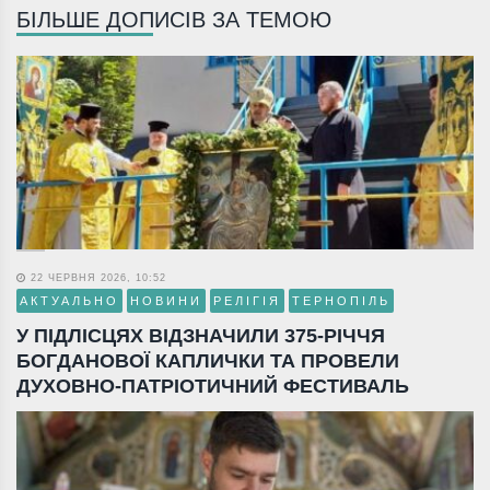
БІЛЬШЕ ДОПИСІВ ЗА ТЕМОЮ
22 ЧЕРВНЯ 2026, 10:52
АКТУАЛЬНО
НОВИНИ
РЕЛІГІЯ
ТЕРНОПІЛЬ
У ПІДЛІСЦЯХ ВІДЗНАЧИЛИ 375-РІЧЧЯ
БОГДАНОВОЇ КАПЛИЧКИ ТА ПРОВЕЛИ
ДУХОВНО-ПАТРІОТИЧНИЙ ФЕСТИВАЛЬ