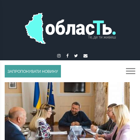
ГУСЯТИН
ЗАПРОПОНУВАТИ НОВИНУ