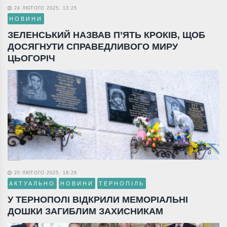
24 ЛЮТОГО 2025, 13:25
НОВИНИ
ЗЕЛЕНСЬКИЙ НАЗВАВ П’ЯТЬ КРОКІВ, ЩОБ
ДОСЯГНУТИ СПРАВЕДЛИВОГО МИРУ
ЦЬОГОРІЧ
20 ЛЮТОГО 2025, 18:26
АКТУАЛЬНО
НОВИНИ
ТЕРНОПІЛЬ
У ТЕРНОПОЛІ ВІДКРИЛИ МЕМОРІАЛЬНІ
ДОШКИ ЗАГИБЛИМ ЗАХИСНИКАМ