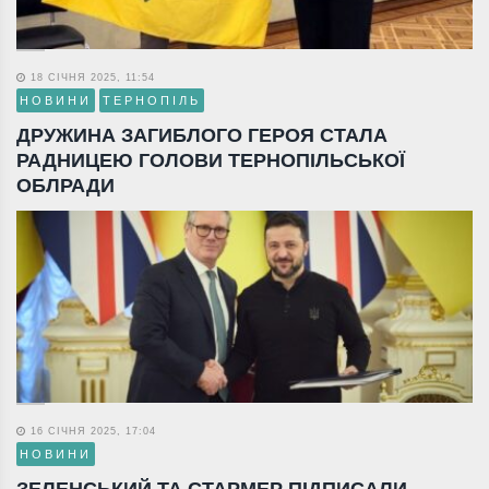
18 СІЧНЯ 2025, 11:54
НОВИНИ
ТЕРНОПІЛЬ
ДРУЖИНА ЗАГИБЛОГО ГЕРОЯ СТАЛА
РАДНИЦЕЮ ГОЛОВИ ТЕРНОПІЛЬСЬКОЇ
ОБЛРАДИ
16 СІЧНЯ 2025, 17:04
НОВИНИ