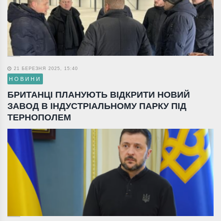
21 БЕРЕЗНЯ 2025, 15:40
НОВИНИ
БРИТАНЦІ ПЛАНУЮТЬ ВІДКРИТИ НОВИЙ
ЗАВОД В ІНДУСТРІАЛЬНОМУ ПАРКУ ПІД
ТЕРНОПОЛЕМ