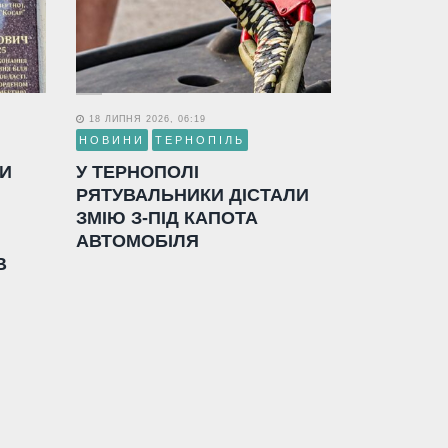
18 ЛИПНЯ 2026, 06:19
НОВИНИ
ТЕРНОПІЛЬ
ЛИ
У ТЕРНОПОЛІ
РЯТУВАЛЬНИКИ ДІСТАЛИ
ЗМІЮ З-ПІД КАПОТА
АВТОМОБІЛЯ
В