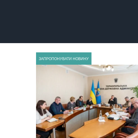
ГУСЯТИН
ЗАПРОПОНУВАТИ НОВИНУ