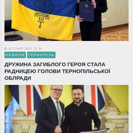
18 СІЧНЯ 2025, 11:54
НОВИНИ
ТЕРНОПІЛЬ
ДРУЖИНА ЗАГИБЛОГО ГЕРОЯ СТАЛА
РАДНИЦЕЮ ГОЛОВИ ТЕРНОПІЛЬСЬКОЇ
ОБЛРАДИ