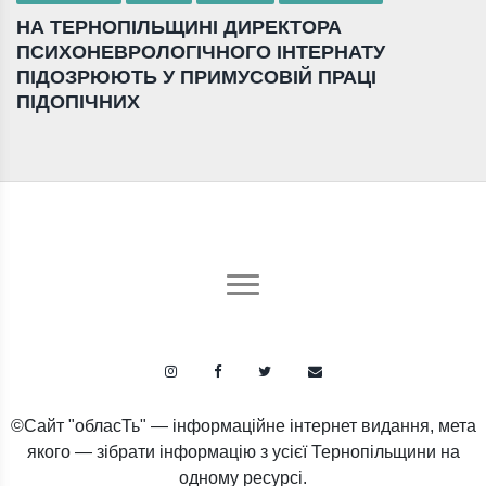
НА ТЕРНОПІЛЬЩИНІ ДИРЕКТОРА
ПСИХОНЕВРОЛОГІЧНОГО ІНТЕРНАТУ
ПІДОЗРЮЮТЬ У ПРИМУСОВІЙ ПРАЦІ
ПІДОПІЧНИХ
©Сайт "обласТь" — інформаційне інтернет видання, мета
якого — зібрати інформацію з усієї Тернопільщини на
одному ресурсі.