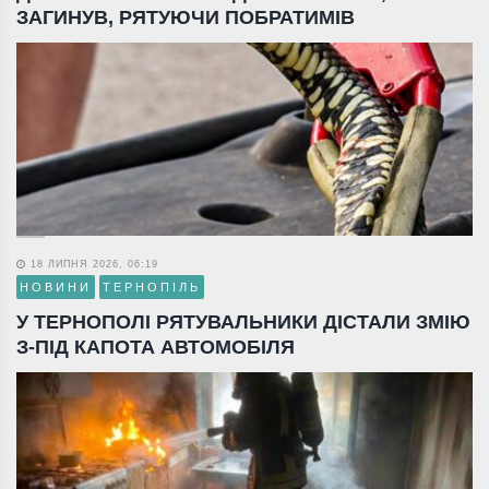
ЗАГИНУВ, РЯТУЮЧИ ПОБРАТИМІВ
18 ЛИПНЯ 2026, 06:19
НОВИНИ
ТЕРНОПІЛЬ
У ТЕРНОПОЛІ РЯТУВАЛЬНИКИ ДІСТАЛИ ЗМІЮ
З-ПІД КАПОТА АВТОМОБІЛЯ