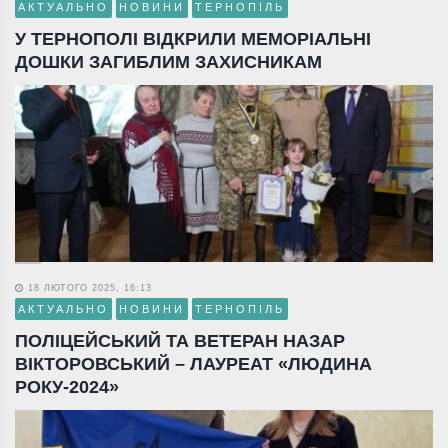
АКТУАЛЬНО
НОВИНИ
ТЕРНОПІЛЬ
У ТЕРНОПОЛІ ВІДКРИЛИ МЕМОРІАЛЬНІ
ДОШКИ ЗАГИБЛИМ ЗАХИСНИКАМ
18 ЛЮТОГО 2025, 16:13
АКТУАЛЬНО
НОВИНИ
ТЕРНОПІЛЬ
ПОЛІЦЕЙСЬКИЙ ТА ВЕТЕРАН НАЗАР
ВІКТОРОВСЬКИЙ – ЛАУРЕАТ «ЛЮДИНА
РОКУ-2024»