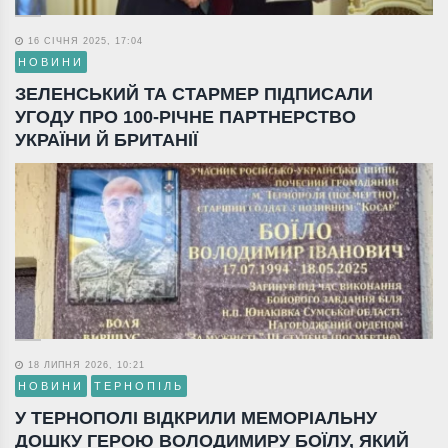
16 СІЧНЯ 2025, 17:04
НОВИНИ
ЗЕЛЕНСЬКИЙ ТА СТАРМЕР ПІДПИСАЛИ
УГОДУ ПРО 100-РІЧНЕ ПАРТНЕРСТВО
УКРАЇНИ Й БРИТАНІЇ
18 ЛИПНЯ 2026, 10:21
НОВИНИ
ТЕРНОПІЛЬ
У ТЕРНОПОЛІ ВІДКРИЛИ МЕМОРІАЛЬНУ
ДОШКУ ГЕРОЮ ВОЛОДИМИРУ БОЇЛУ, ЯКИЙ