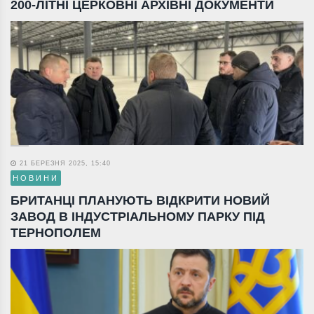
200-ЛІТНІ ЦЕРКОВНІ АРХІВНІ ДОКУМЕНТИ
21 БЕРЕЗНЯ 2025, 15:40
НОВИНИ
БРИТАНЦІ ПЛАНУЮТЬ ВІДКРИТИ НОВИЙ
ЗАВОД В ІНДУСТРІАЛЬНОМУ ПАРКУ ПІД
ТЕРНОПОЛЕМ