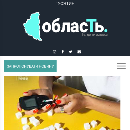
ГУСЯТИН
ЗАПРОПОНУВАТИ НОВИНУ