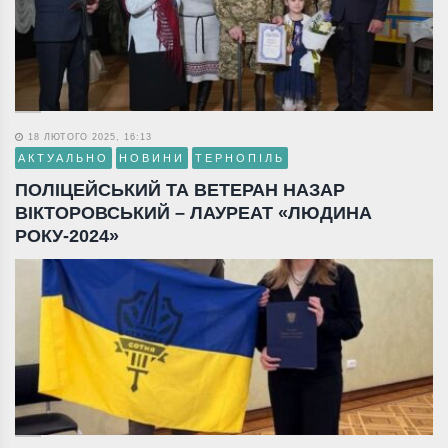
18 ЛЮТОГО 2025, 16:13
АКТУАЛЬНО
НОВИНИ
ТЕРНОПІЛЬ
ПОЛІЦЕЙСЬКИЙ ТА ВЕТЕРАН НАЗАР
ВІКТОРОВСЬКИЙ – ЛАУРЕАТ «ЛЮДИНА
РОКУ-2024»