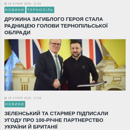
18 СІЧНЯ 2025, 11:54
НОВИНИ
ТЕРНОПІЛЬ
ДРУЖИНА ЗАГИБЛОГО ГЕРОЯ СТАЛА
РАДНИЦЕЮ ГОЛОВИ ТЕРНОПІЛЬСЬКОЇ
ОБЛРАДИ
16 СІЧНЯ 2025, 17:04
НОВИНИ
ЗЕЛЕНСЬКИЙ ТА СТАРМЕР ПІДПИСАЛИ
УГОДУ ПРО 100-РІЧНЕ ПАРТНЕРСТВО
УКРАЇНИ Й БРИТАНІЇ