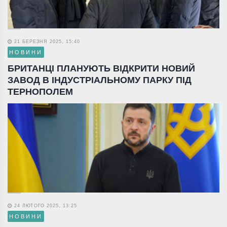
21 БЕРЕЗНЯ 2025, 15:40
НОВИНИ
БРИТАНЦІ ПЛАНУЮТЬ ВІДКРИТИ НОВИЙ
ЗАВОД В ІНДУСТРІАЛЬНОМУ ПАРКУ ПІД
ТЕРНОПОЛЕМ
24 ЛЮТОГО 2025, 13:25
НОВИНИ