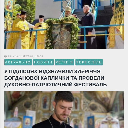
22 ЧЕРВНЯ 2026, 10:52
АКТУАЛЬНО
НОВИНИ
РЕЛІГІЯ
ТЕРНОПІЛЬ
У ПІДЛІСЦЯХ ВІДЗНАЧИЛИ 375-РІЧЧЯ
БОГДАНОВОЇ КАПЛИЧКИ ТА ПРОВЕЛИ
ДУХОВНО-ПАТРІОТИЧНИЙ ФЕСТИВАЛЬ