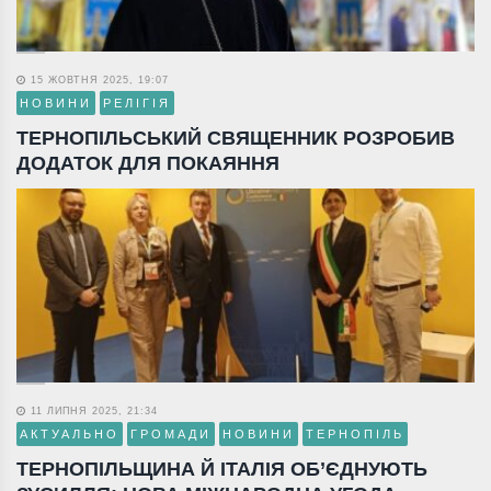
15 ЖОВТНЯ 2025, 19:07
НОВИНИ
РЕЛІГІЯ
ТЕРНОПІЛЬСЬКИЙ СВЯЩЕННИК РОЗРОБИВ
ДОДАТОК ДЛЯ ПОКАЯННЯ
11 ЛИПНЯ 2025, 21:34
АКТУАЛЬНО
ГРОМАДИ
НОВИНИ
ТЕРНОПІЛЬ
ТЕРНОПІЛЬЩИНА Й ІТАЛІЯ ОБ’ЄДНУЮТЬ