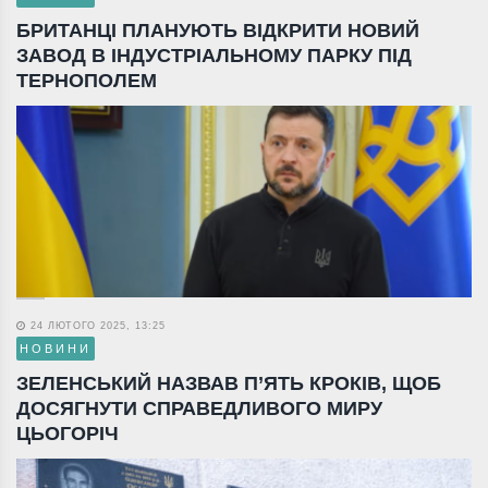
БРИТАНЦІ ПЛАНУЮТЬ ВІДКРИТИ НОВИЙ
ЗАВОД В ІНДУСТРІАЛЬНОМУ ПАРКУ ПІД
ТЕРНОПОЛЕМ
24 ЛЮТОГО 2025, 13:25
НОВИНИ
ЗЕЛЕНСЬКИЙ НАЗВАВ П’ЯТЬ КРОКІВ, ЩОБ
ДОСЯГНУТИ СПРАВЕДЛИВОГО МИРУ
ЦЬОГОРІЧ