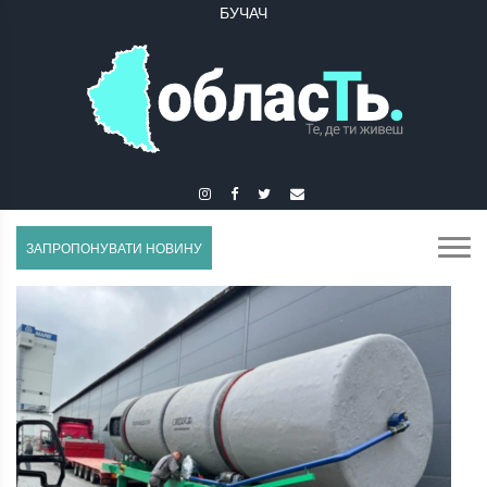
БУЧАЧ
ЗАПРОПОНУВАТИ НОВИНУ