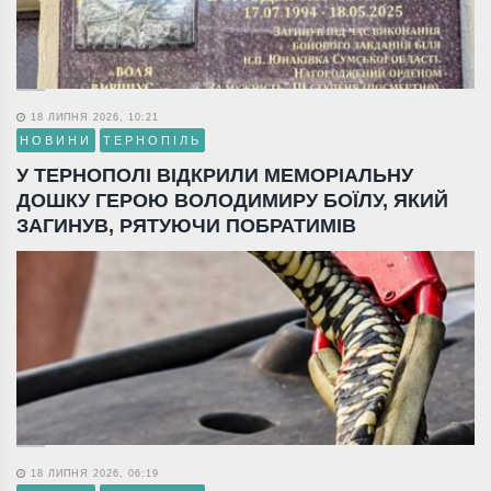
18 ЛИПНЯ 2026, 10:21
НОВИНИ
ТЕРНОПІЛЬ
У ТЕРНОПОЛІ ВІДКРИЛИ МЕМОРІАЛЬНУ
ДОШКУ ГЕРОЮ ВОЛОДИМИРУ БОЇЛУ, ЯКИЙ
ЗАГИНУВ, РЯТУЮЧИ ПОБРАТИМІВ
18 ЛИПНЯ 2026, 06:19