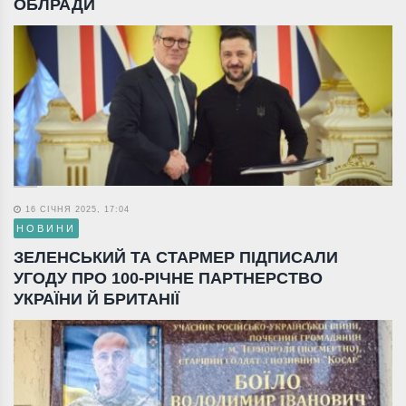
ОБЛРАДИ
16 СІЧНЯ 2025, 17:04
НОВИНИ
ЗЕЛЕНСЬКИЙ ТА СТАРМЕР ПІДПИСАЛИ
УГОДУ ПРО 100-РІЧНЕ ПАРТНЕРСТВО
УКРАЇНИ Й БРИТАНІЇ