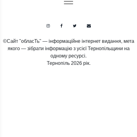
©Сайт "обласТь" — інформаційне інтернет видання, мета
якого — зібрати інформацію з усієї Тернопільщини на
одному ресурсі.
Тернопіль
2026 рік.