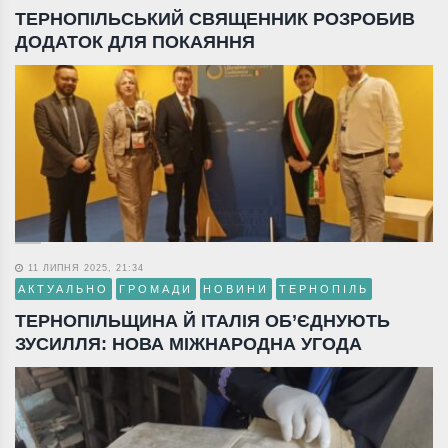
ТЕРНОПІЛЬСЬКИЙ СВЯЩЕННИК РОЗРОБИВ
ДОДАТОК ДЛЯ ПОКАЯННЯ
11 ЛИПНЯ 2025, 21:34
АКТУАЛЬНО
ГРОМАДИ
НОВИНИ
ТЕРНОПІЛЬ
ТЕРНОПІЛЬЩИНА Й ІТАЛІЯ ОБ’ЄДНУЮТЬ
ЗУСИЛЛЯ: НОВА МІЖНАРОДНА УГОДА