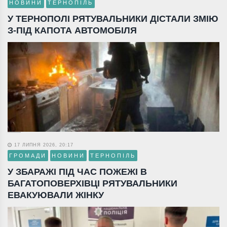
НОВИНИ
ТЕРНОПІЛЬ
У ТЕРНОПОЛІ РЯТУВАЛЬНИКИ ДІСТАЛИ ЗМІЮ
З-ПІД КАПОТА АВТОМОБІЛЯ
17 ЛИПНЯ 2026, 20:17
ГРОМАДИ
НОВИНИ
ТЕРНОПІЛЬ
У ЗБАРАЖІ ПІД ЧАС ПОЖЕЖІ В
БАГАТОПОВЕРХІВЦІ РЯТУВАЛЬНИКИ
ЕВАКУЮВАЛИ ЖІНКУ