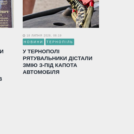
18 ЛИПНЯ 2026, 06:19
НОВИНИ
ТЕРНОПІЛЬ
ЛИ
У ТЕРНОПОЛІ
РЯТУВАЛЬНИКИ ДІСТАЛИ
ЗМІЮ З-ПІД КАПОТА
АВТОМОБІЛЯ
В