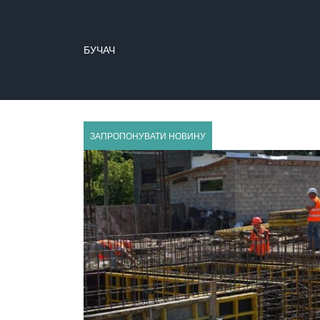
БУЧАЧ
ГУСЯТИН
ЗАПРОПОНУВАТИ НОВИНУ