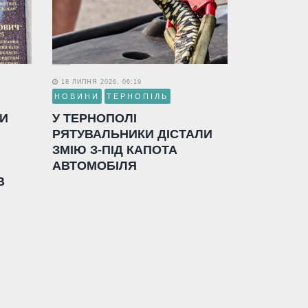
18 ЛИПНЯ 2026, 06:19
НОВИНИ
ТЕРНОПІЛЬ
ЛИ
У ТЕРНОПОЛІ
РЯТУВАЛЬНИКИ ДІСТАЛИ
ЗМІЮ З-ПІД КАПОТА
АВТОМОБІЛЯ
В