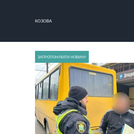
КОЗОВА
КРЕМЕНЕЦЬ
ЗАПРОПОНУВАТИ НОВИНУ