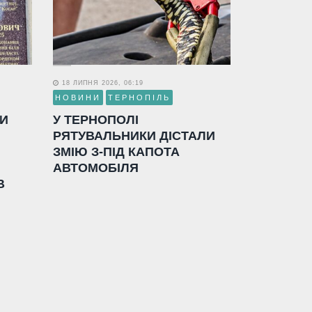
18 ЛИПНЯ 2026, 06:19
НОВИНИ
ТЕРНОПІЛЬ
ЛИ
У ТЕРНОПОЛІ
РЯТУВАЛЬНИКИ ДІСТАЛИ
ЗМІЮ З-ПІД КАПОТА
АВТОМОБІЛЯ
В