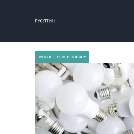
ГУСЯТИН
ЗАПРОПОНУВАТИ НОВИНУ