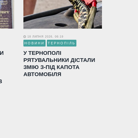
18 ЛИПНЯ 2026, 06:19
НОВИНИ
ТЕРНОПІЛЬ
ЛИ
У ТЕРНОПОЛІ
РЯТУВАЛЬНИКИ ДІСТАЛИ
ЗМІЮ З-ПІД КАПОТА
АВТОМОБІЛЯ
В