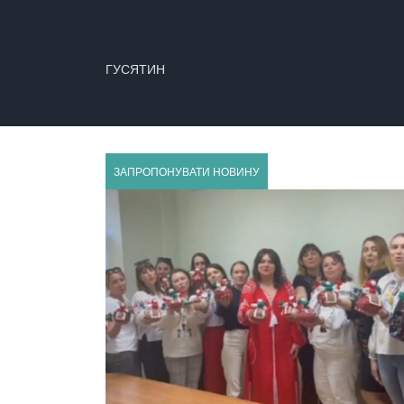
ГУСЯТИН
ЗАПРОПОНУВАТИ НОВИНУ