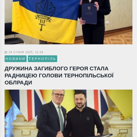
18 СІЧНЯ 2025, 11:54
НОВИНИ
ТЕРНОПІЛЬ
ДРУЖИНА ЗАГИБЛОГО ГЕРОЯ СТАЛА
РАДНИЦЕЮ ГОЛОВИ ТЕРНОПІЛЬСЬКОЇ
ОБЛРАДИ