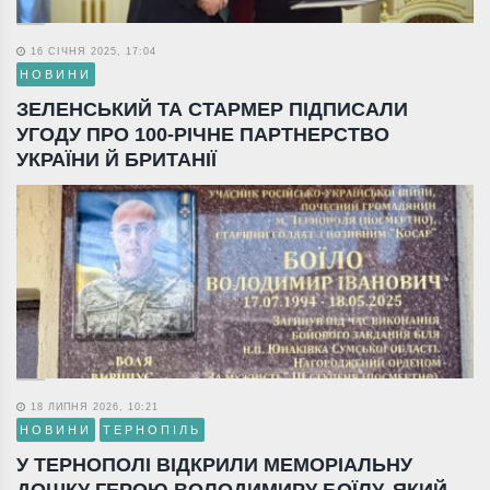
16 СІЧНЯ 2025, 17:04
НОВИНИ
ЗЕЛЕНСЬКИЙ ТА СТАРМЕР ПІДПИСАЛИ
УГОДУ ПРО 100-РІЧНЕ ПАРТНЕРСТВО
УКРАЇНИ Й БРИТАНІЇ
18 ЛИПНЯ 2026, 10:21
НОВИНИ
ТЕРНОПІЛЬ
У ТЕРНОПОЛІ ВІДКРИЛИ МЕМОРІАЛЬНУ
ДОШКУ ГЕРОЮ ВОЛОДИМИРУ БОЇЛУ, ЯКИЙ