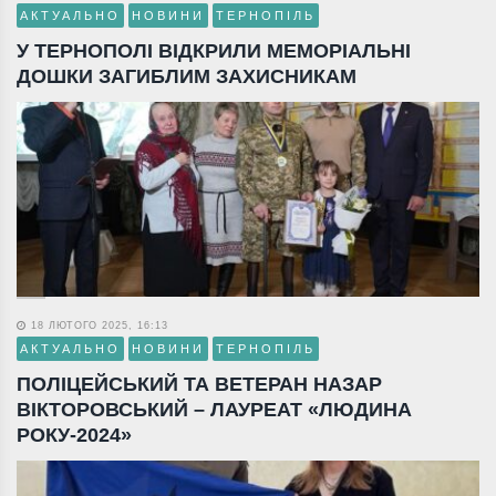
АКТУАЛЬНО
НОВИНИ
ТЕРНОПІЛЬ
У ТЕРНОПОЛІ ВІДКРИЛИ МЕМОРІАЛЬНІ
ДОШКИ ЗАГИБЛИМ ЗАХИСНИКАМ
18 ЛЮТОГО 2025, 16:13
АКТУАЛЬНО
НОВИНИ
ТЕРНОПІЛЬ
ПОЛІЦЕЙСЬКИЙ ТА ВЕТЕРАН НАЗАР
ВІКТОРОВСЬКИЙ – ЛАУРЕАТ «ЛЮДИНА
РОКУ-2024»