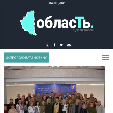
ЗАЛІЩИКИ
ЗБАРАЖ
ЗАПРОПОНУВАТИ НОВИНУ