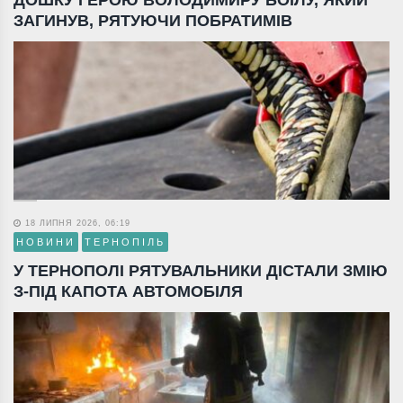
ЗАГИНУВ, РЯТУЮЧИ ПОБРАТИМІВ
18 ЛИПНЯ 2026, 06:19
НОВИНИ
ТЕРНОПІЛЬ
У ТЕРНОПОЛІ РЯТУВАЛЬНИКИ ДІСТАЛИ ЗМІЮ
З-ПІД КАПОТА АВТОМОБІЛЯ