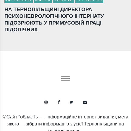
НА ТЕРНОПІЛЬЩИНІ ДИРЕКТОРА
ПСИХОНЕВРОЛОГІЧНОГО ІНТЕРНАТУ
ПІДОЗРЮЮТЬ У ПРИМУСОВІЙ ПРАЦІ
ПІДОПІЧНИХ
©Сайт "обласТь" — інформаційне інтернет видання, мета
якого — зібрати інформацію з усієї Тернопільщини на
одному ресурсі.