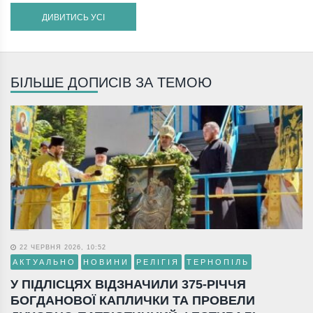
ДИВИТИСЬ УСІ
БІЛЬШЕ ДОПИСІВ ЗА ТЕМОЮ
22 ЧЕРВНЯ 2026, 10:52
АКТУАЛЬНО
НОВИНИ
РЕЛІГІЯ
ТЕРНОПІЛЬ
У ПІДЛІСЦЯХ ВІДЗНАЧИЛИ 375-РІЧЧЯ
БОГДАНОВОЇ КАПЛИЧКИ ТА ПРОВЕЛИ