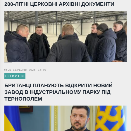
200-ЛІТНІ ЦЕРКОВНІ АРХІВНІ ДОКУМЕНТИ
21 БЕРЕЗНЯ 2025, 15:40
НОВИНИ
БРИТАНЦІ ПЛАНУЮТЬ ВІДКРИТИ НОВИЙ
ЗАВОД В ІНДУСТРІАЛЬНОМУ ПАРКУ ПІД
ТЕРНОПОЛЕМ