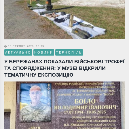
10 СЕРПНЯ 2026, 10:29
АКТУАЛЬНО
НОВИНИ
ТЕРНОПІЛЬ
У БЕРЕЖАНАХ ПОКАЗАЛИ ВІЙСЬКОВІ ТРОФЕЇ
ТА СПОРЯДЖЕННЯ: У МУЗЕЇ ВІДКРИЛИ
ТЕМАТИЧНУ ЕКСПОЗИЦІЮ