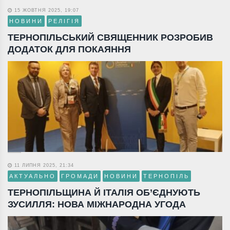
15 ЖОВТНЯ 2025, 19:07
НОВИНИ
РЕЛІГІЯ
ТЕРНОПІЛЬСЬКИЙ СВЯЩЕННИК РОЗРОБИВ
ДОДАТОК ДЛЯ ПОКАЯННЯ
11 ЛИПНЯ 2025, 21:34
АКТУАЛЬНО
ГРОМАДИ
НОВИНИ
ТЕРНОПІЛЬ
ТЕРНОПІЛЬЩИНА Й ІТАЛІЯ ОБ’ЄДНУЮТЬ
ЗУСИЛЛЯ: НОВА МІЖНАРОДНА УГОДА