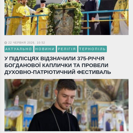
22 ЧЕРВНЯ 2026, 10:52
АКТУАЛЬНО
НОВИНИ
РЕЛІГІЯ
ТЕРНОПІЛЬ
У ПІДЛІСЦЯХ ВІДЗНАЧИЛИ 375-РІЧЧЯ
БОГДАНОВОЇ КАПЛИЧКИ ТА ПРОВЕЛИ
ДУХОВНО-ПАТРІОТИЧНИЙ ФЕСТИВАЛЬ