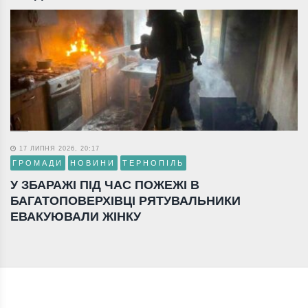
17 ЛИПНЯ 2026, 20:17
ГРОМАДИ
НОВИНИ
ТЕРНОПІЛЬ
У ЗБАРАЖІ ПІД ЧАС ПОЖЕЖІ В
БАГАТОПОВЕРХІВЦІ РЯТУВАЛЬНИКИ
ЕВАКУЮВАЛИ ЖІНКУ