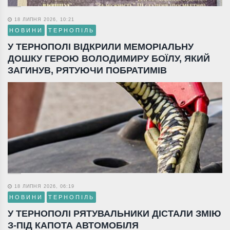
18 ЛИПНЯ 2026, 10:21
НОВИНИ
ТЕРНОПІЛЬ
У ТЕРНОПОЛІ ВІДКРИЛИ МЕМОРІАЛЬНУ
ДОШКУ ГЕРОЮ ВОЛОДИМИРУ БОЇЛУ, ЯКИЙ
ЗАГИНУВ, РЯТУЮЧИ ПОБРАТИМІВ
18 ЛИПНЯ 2026, 06:19
НОВИНИ
ТЕРНОПІЛЬ
У ТЕРНОПОЛІ РЯТУВАЛЬНИКИ ДІСТАЛИ ЗМІЮ
З-ПІД КАПОТА АВТОМОБІЛЯ