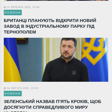
21 БЕРЕЗНЯ 2025, 15:40
НОВИНИ
БРИТАНЦІ ПЛАНУЮТЬ ВІДКРИТИ НОВИЙ
ЗАВОД В ІНДУСТРІАЛЬНОМУ ПАРКУ ПІД
ТЕРНОПОЛЕМ
24 ЛЮТОГО 2025, 13:25
НОВИНИ
ЗЕЛЕНСЬКИЙ НАЗВАВ П’ЯТЬ КРОКІВ, ЩОБ
ДОСЯГНУТИ СПРАВЕДЛИВОГО МИРУ