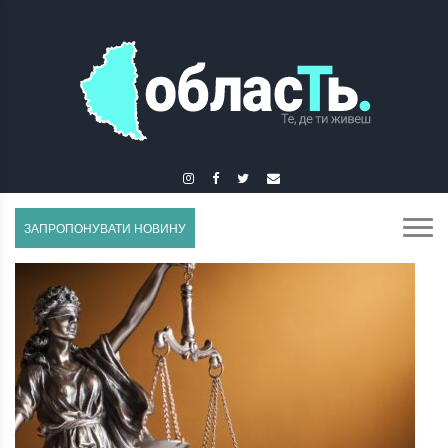
ГУСЯТИН
ЗАПРОПОНУВАТИ НОВИНУ