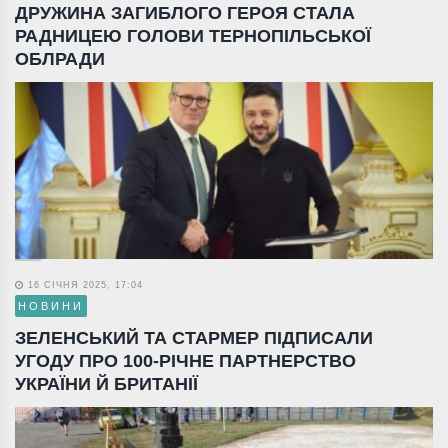
ДРУЖИНА ЗАГИБЛОГО ГЕРОЯ СТАЛА
РАДНИЦЕЮ ГОЛОВИ ТЕРНОПІЛЬСЬКОЇ
ОБЛРАДИ
16 СІЧНЯ 2025, 17:04
НОВИНИ
ЗЕЛЕНСЬКИЙ ТА СТАРМЕР ПІДПИСАЛИ
УГОДУ ПРО 100-РІЧНЕ ПАРТНЕРСТВО
УКРАЇНИ Й БРИТАНІЇ