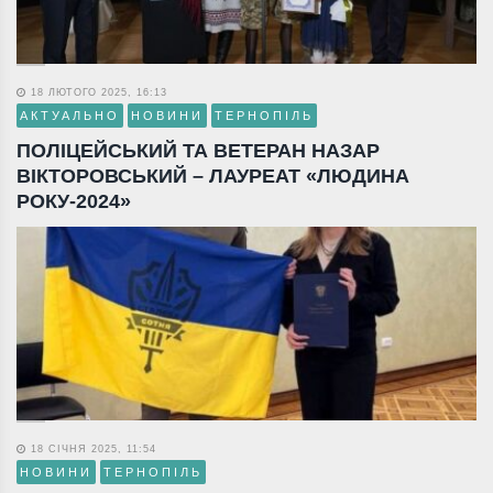
18 ЛЮТОГО 2025, 16:13
АКТУАЛЬНО
НОВИНИ
ТЕРНОПІЛЬ
ПОЛІЦЕЙСЬКИЙ ТА ВЕТЕРАН НАЗАР
ВІКТОРОВСЬКИЙ – ЛАУРЕАТ «ЛЮДИНА
РОКУ-2024»
18 СІЧНЯ 2025, 11:54
НОВИНИ
ТЕРНОПІЛЬ