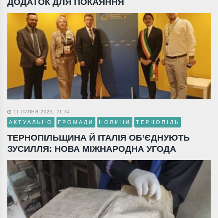
ДОДАТОК ДЛЯ ПОКАЯННЯ
11 ЛИПНЯ 2025, 21:34
АКТУАЛЬНО
ГРОМАДИ
НОВИНИ
ТЕРНОПІЛЬ
ТЕРНОПІЛЬЩИНА Й ІТАЛІЯ ОБ’ЄДНУЮТЬ
ЗУСИЛЛЯ: НОВА МІЖНАРОДНА УГОДА