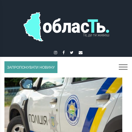
ГУСЯТИН
ЗАПРОПОНУВАТИ НОВИНУ