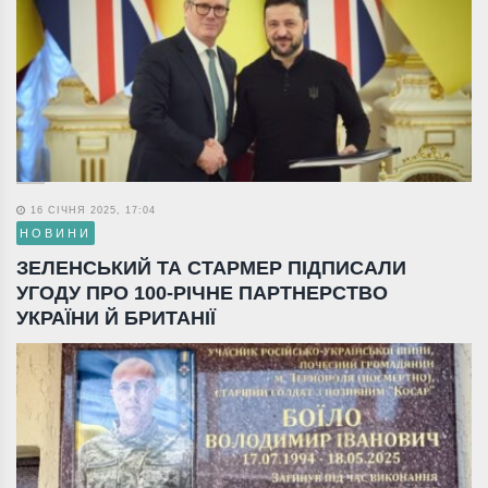
16 СІЧНЯ 2025, 17:04
НОВИНИ
ЗЕЛЕНСЬКИЙ ТА СТАРМЕР ПІДПИСАЛИ
УГОДУ ПРО 100-РІЧНЕ ПАРТНЕРСТВО
УКРАЇНИ Й БРИТАНІЇ