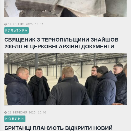
14 КВІТНЯ 2025, 18:07
КУЛЬТУРА
СВЯЩЕНИК З ТЕРНОПІЛЬЩИНИ ЗНАЙШОВ
200-ЛІТНІ ЦЕРКОВНІ АРХІВНІ ДОКУМЕНТИ
21 БЕРЕЗНЯ 2025, 15:40
НОВИНИ
БРИТАНЦІ ПЛАНУЮТЬ ВІДКРИТИ НОВИЙ