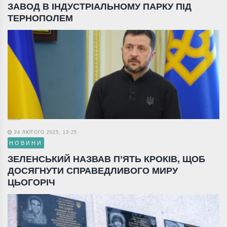
ЗАВОД В ІНДУСТРІАЛЬНОМУ ПАРКУ ПІД
ТЕРНОПОЛЕМ
24 ЛЮТОГО 2025, 13:25
НОВИНИ
ЗЕЛЕНСЬКИЙ НАЗВАВ П’ЯТЬ КРОКІВ, ЩОБ
ДОСЯГНУТИ СПРАВЕДЛИВОГО МИРУ
ЦЬОГОРІЧ