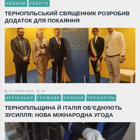
НОВИНИ
РЕЛІГІЯ
ТЕРНОПІЛЬСЬКИЙ СВЯЩЕННИК РОЗРОБИВ
ДОДАТОК ДЛЯ ПОКАЯННЯ
11 ЛИПНЯ 2025, 21:34
АКТУАЛЬНО
ГРОМАДИ
НОВИНИ
ТЕРНОПІЛЬ
ТЕРНОПІЛЬЩИНА Й ІТАЛІЯ ОБ’ЄДНУЮТЬ
ЗУСИЛЛЯ: НОВА МІЖНАРОДНА УГОДА