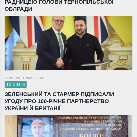
РАДНИЦЕЮ ГОЛОВИ ТЕРНОПІЛЬСЬКОЇ
ОБЛРАДИ
16 СІЧНЯ 2025, 17:04
НОВИНИ
ЗЕЛЕНСЬКИЙ ТА СТАРМЕР ПІДПИСАЛИ
УГОДУ ПРО 100-РІЧНЕ ПАРТНЕРСТВО
УКРАЇНИ Й БРИТАНІЇ