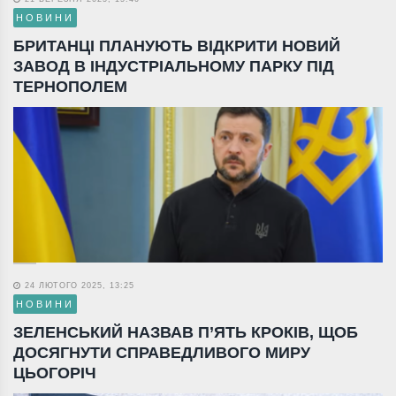
НОВИНИ
БРИТАНЦІ ПЛАНУЮТЬ ВІДКРИТИ НОВИЙ
ЗАВОД В ІНДУСТРІАЛЬНОМУ ПАРКУ ПІД
ТЕРНОПОЛЕМ
24 ЛЮТОГО 2025, 13:25
НОВИНИ
ЗЕЛЕНСЬКИЙ НАЗВАВ П’ЯТЬ КРОКІВ, ЩОБ
ДОСЯГНУТИ СПРАВЕДЛИВОГО МИРУ
ЦЬОГОРІЧ