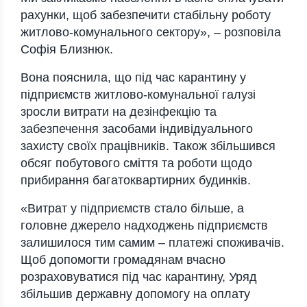
рахунки, щоб забезпечити стабільну роботу
житлово-комунального сектору», – розповіла
Софія Близнюк.
Вона пояснила, що під час карантину у
підприємств житлово-комунальної галузі
зросли витрати на дезінфекцію та
забезпечення засобами індивідуального
захисту своїх працівників. Також збільшився
обсяг побутового сміття та роботи щодо
прибирання багатоквартирних будинків.
«Витрат у підприємств стало більше, а
головне джерело надходжень підприємств
залишилося тим самим – платежі споживачів.
Щоб допомогти громадянам вчасно
розраховуватися під час карантину, Уряд
збільшив державну допомогу на оплату