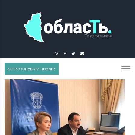
ГУСЯТИН
ЗАПРОПОНУВАТИ НОВИНУ