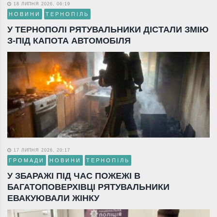
18 ЛИПНЯ 2026, 06:19
НОВИНИ
ТЕРНОПІЛЬ
У ТЕРНОПОЛІ РЯТУВАЛЬНИКИ ДІСТАЛИ ЗМІЮ
З-ПІД КАПОТА АВТОМОБІЛЯ
17 ЛИПНЯ 2026, 20:17
ГРОМАДИ
НОВИНИ
ТЕРНОПІЛЬ
У ЗБАРАЖІ ПІД ЧАС ПОЖЕЖІ В
БАГАТОПОВЕРХІВЦІ РЯТУВАЛЬНИКИ
ЕВАКУЮВАЛИ ЖІНКУ