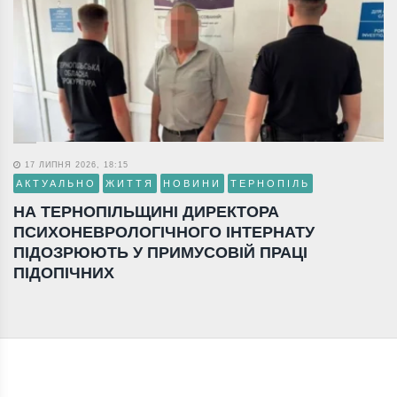
17 ЛИПНЯ 2026, 18:15
АКТУАЛЬНО
ЖИТТЯ
НОВИНИ
ТЕРНОПІЛЬ
НА ТЕРНОПІЛЬЩИНІ ДИРЕКТОРА
ПСИХОНЕВРОЛОГІЧНОГО ІНТЕРНАТУ
ПІДОЗРЮЮТЬ У ПРИМУСОВІЙ ПРАЦІ
ПІДОПІЧНИХ