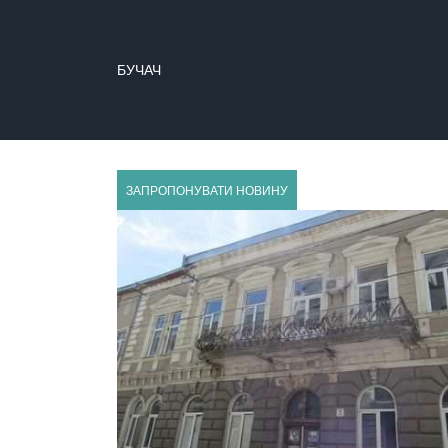
ГУСЯТИН
ЗАПРОПОНУВАТИ НОВИНУ