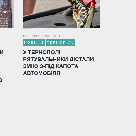
18 ЛИПНЯ 2026, 06:19
НОВИНИ
ТЕРНОПІЛЬ
ЛИ
У ТЕРНОПОЛІ
РЯТУВАЛЬНИКИ ДІСТАЛИ
ЗМІЮ З-ПІД КАПОТА
АВТОМОБІЛЯ
В