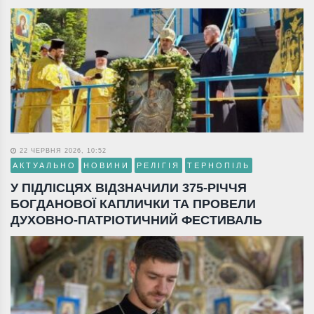
22 ЧЕРВНЯ 2026, 10:52
АКТУАЛЬНО
НОВИНИ
РЕЛІГІЯ
ТЕРНОПІЛЬ
У ПІДЛІСЦЯХ ВІДЗНАЧИЛИ 375-РІЧЧЯ
БОГДАНОВОЇ КАПЛИЧКИ ТА ПРОВЕЛИ
ДУХОВНО-ПАТРІОТИЧНИЙ ФЕСТИВАЛЬ