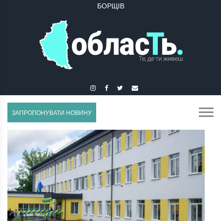
БУЧАЧ
ЗАПРОПОНУВАТИ НОВИНУ