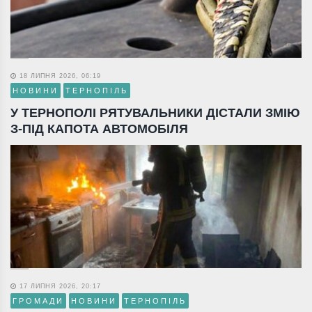
18 ЛИПНЯ 2026, 06:19
НОВИНИ
ТЕРНОПІЛЬ
У ТЕРНОПОЛІ РЯТУВАЛЬНИКИ ДІСТАЛИ ЗМІЮ
З-ПІД КАПОТА АВТОМОБІЛЯ
17 ЛИПНЯ 2026, 20:17
ГРОМАДИ
НОВИНИ
ТЕРНОПІЛЬ