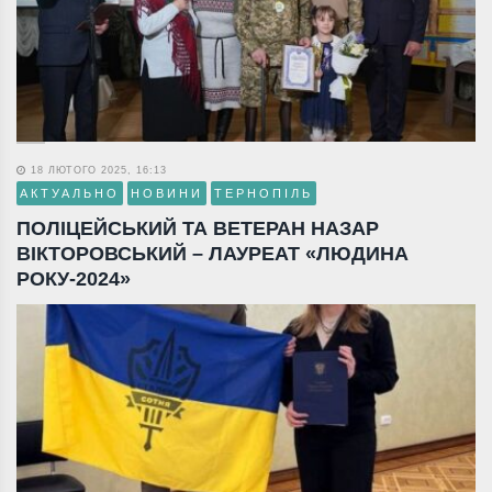
18 ЛЮТОГО 2025, 16:13
АКТУАЛЬНО
НОВИНИ
ТЕРНОПІЛЬ
ПОЛІЦЕЙСЬКИЙ ТА ВЕТЕРАН НАЗАР
ВІКТОРОВСЬКИЙ – ЛАУРЕАТ «ЛЮДИНА
РОКУ-2024»