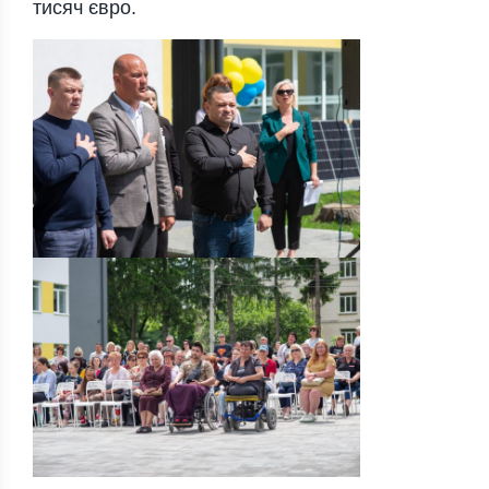
тисяч євро.