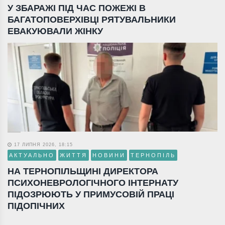
У ЗБАРАЖІ ПІД ЧАС ПОЖЕЖІ В
БАГАТОПОВЕРХІВЦІ РЯТУВАЛЬНИКИ
ЕВАКУЮВАЛИ ЖІНКУ
17 ЛИПНЯ 2026, 18:15
АКТУАЛЬНО
ЖИТТЯ
НОВИНИ
ТЕРНОПІЛЬ
НА ТЕРНОПІЛЬЩИНІ ДИРЕКТОРА
ПСИХОНЕВРОЛОГІЧНОГО ІНТЕРНАТУ
ПІДОЗРЮЮТЬ У ПРИМУСОВІЙ ПРАЦІ
ПІДОПІЧНИХ