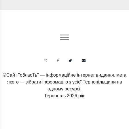
©Сайт "обласТь" — інформаційне інтернет видання, мета
якого — зібрати інформацію з усієї Тернопільщини на
одному ресурсі.
Тернопіль
2026 рік.