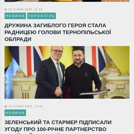
18 СІЧНЯ 2025, 11:54
НОВИНИ
ТЕРНОПІЛЬ
ДРУЖИНА ЗАГИБЛОГО ГЕРОЯ СТАЛА
РАДНИЦЕЮ ГОЛОВИ ТЕРНОПІЛЬСЬКОЇ
ОБЛРАДИ
16 СІЧНЯ 2025, 17:04
НОВИНИ
ЗЕЛЕНСЬКИЙ ТА СТАРМЕР ПІДПИСАЛИ
УГОДУ ПРО 100-РІЧНЕ ПАРТНЕРСТВО