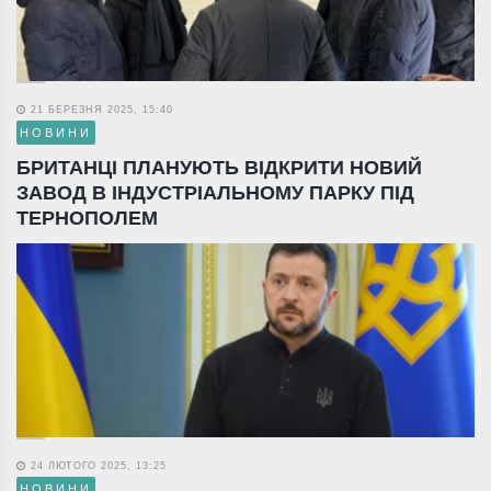
21 БЕРЕЗНЯ 2025, 15:40
НОВИНИ
БРИТАНЦІ ПЛАНУЮТЬ ВІДКРИТИ НОВИЙ
ЗАВОД В ІНДУСТРІАЛЬНОМУ ПАРКУ ПІД
ТЕРНОПОЛЕМ
24 ЛЮТОГО 2025, 13:25
НОВИНИ