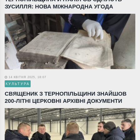
ЗУСИЛЛЯ: НОВА МІЖНАРОДНА УГОДА
14 КВІТНЯ 2025, 18:07
КУЛЬТУРА
СВЯЩЕНИК З ТЕРНОПІЛЬЩИНИ ЗНАЙШОВ
200-ЛІТНІ ЦЕРКОВНІ АРХІВНІ ДОКУМЕНТИ