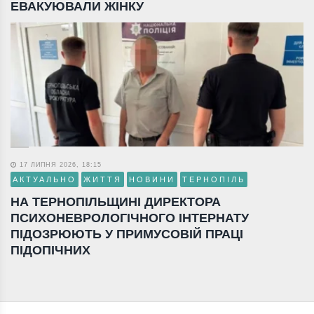
ЕВАКУЮВАЛИ ЖІНКУ
17 ЛИПНЯ 2026, 18:15
АКТУАЛЬНО
ЖИТТЯ
НОВИНИ
ТЕРНОПІЛЬ
НА ТЕРНОПІЛЬЩИНІ ДИРЕКТОРА
ПСИХОНЕВРОЛОГІЧНОГО ІНТЕРНАТУ
ПІДОЗРЮЮТЬ У ПРИМУСОВІЙ ПРАЦІ
ПІДОПІЧНИХ