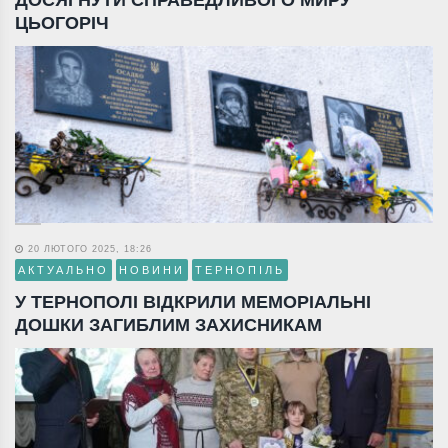
ЦЬОГОРІЧ
20 ЛЮТОГО 2025, 18:26
АКТУАЛЬНО
НОВИНИ
ТЕРНОПІЛЬ
У ТЕРНОПОЛІ ВІДКРИЛИ МЕМОРІАЛЬНІ
ДОШКИ ЗАГИБЛИМ ЗАХИСНИКАМ