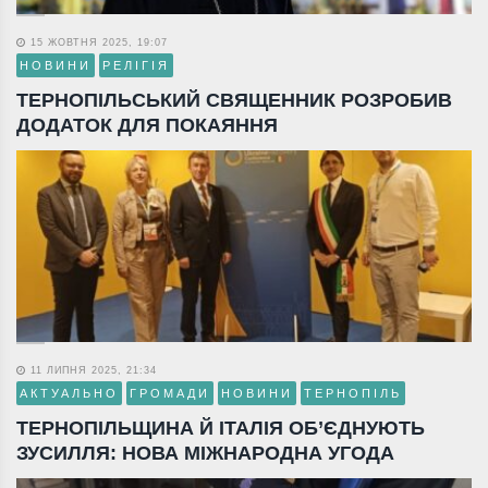
15 ЖОВТНЯ 2025, 19:07
НОВИНИ
РЕЛІГІЯ
ТЕРНОПІЛЬСЬКИЙ СВЯЩЕННИК РОЗРОБИВ
ДОДАТОК ДЛЯ ПОКАЯННЯ
11 ЛИПНЯ 2025, 21:34
АКТУАЛЬНО
ГРОМАДИ
НОВИНИ
ТЕРНОПІЛЬ
ТЕРНОПІЛЬЩИНА Й ІТАЛІЯ ОБ’ЄДНУЮТЬ
ЗУСИЛЛЯ: НОВА МІЖНАРОДНА УГОДА