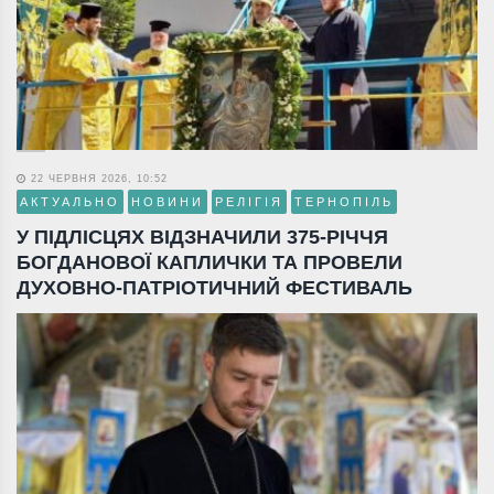
22 ЧЕРВНЯ 2026, 10:52
АКТУАЛЬНО
НОВИНИ
РЕЛІГІЯ
ТЕРНОПІЛЬ
У ПІДЛІСЦЯХ ВІДЗНАЧИЛИ 375-РІЧЧЯ
БОГДАНОВОЇ КАПЛИЧКИ ТА ПРОВЕЛИ
ДУХОВНО-ПАТРІОТИЧНИЙ ФЕСТИВАЛЬ