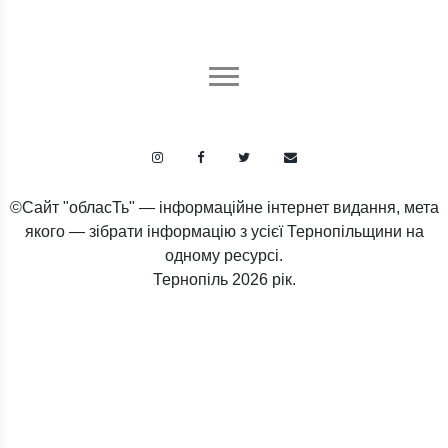
©Сайт "обласТь" — інформаційне інтернет видання, мета
якого — зібрати інформацію з усієї Тернопільщини на
одному ресурсі.
Тернопіль
2026 рік.