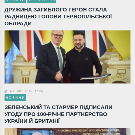
ДРУЖИНА ЗАГИБЛОГО ГЕРОЯ СТАЛА
РАДНИЦЕЮ ГОЛОВИ ТЕРНОПІЛЬСЬКОЇ
ОБЛРАДИ
16 СІЧНЯ 2025, 17:04
НОВИНИ
ЗЕЛЕНСЬКИЙ ТА СТАРМЕР ПІДПИСАЛИ
УГОДУ ПРО 100-РІЧНЕ ПАРТНЕРСТВО
УКРАЇНИ Й БРИТАНІЇ