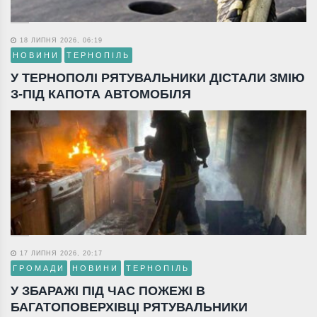
18 ЛИПНЯ 2026, 06:19
НОВИНИ
ТЕРНОПІЛЬ
У ТЕРНОПОЛІ РЯТУВАЛЬНИКИ ДІСТАЛИ ЗМІЮ
З-ПІД КАПОТА АВТОМОБІЛЯ
17 ЛИПНЯ 2026, 20:17
ГРОМАДИ
НОВИНИ
ТЕРНОПІЛЬ
У ЗБАРАЖІ ПІД ЧАС ПОЖЕЖІ В
БАГАТОПОВЕРХІВЦІ РЯТУВАЛЬНИКИ