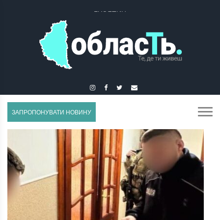
ГУСЯТИН
ЗАПРОПОНУВАТИ НОВИНУ