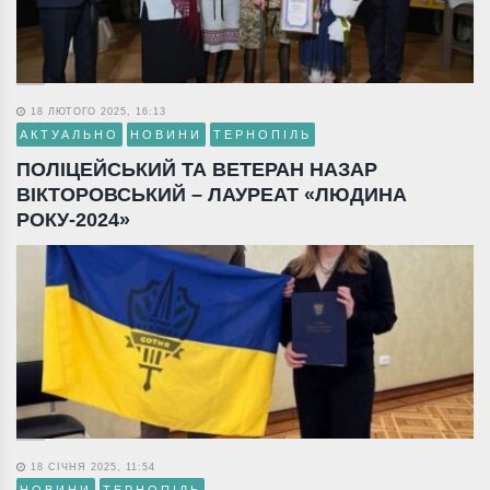
18 ЛЮТОГО 2025, 16:13
АКТУАЛЬНО
НОВИНИ
ТЕРНОПІЛЬ
ПОЛІЦЕЙСЬКИЙ ТА ВЕТЕРАН НАЗАР
ВІКТОРОВСЬКИЙ – ЛАУРЕАТ «ЛЮДИНА
РОКУ-2024»
18 СІЧНЯ 2025, 11:54
НОВИНИ
ТЕРНОПІЛЬ