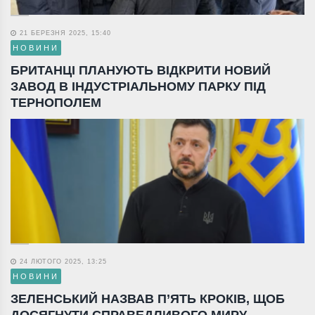
21 БЕРЕЗНЯ 2025, 15:40
НОВИНИ
БРИТАНЦІ ПЛАНУЮТЬ ВІДКРИТИ НОВИЙ
ЗАВОД В ІНДУСТРІАЛЬНОМУ ПАРКУ ПІД
ТЕРНОПОЛЕМ
24 ЛЮТОГО 2025, 13:25
НОВИНИ
ЗЕЛЕНСЬКИЙ НАЗВАВ П’ЯТЬ КРОКІВ, ЩОБ
ДОСЯГНУТИ СПРАВЕДЛИВОГО МИРУ