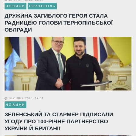
НОВИНИ
ТЕРНОПІЛЬ
ДРУЖИНА ЗАГИБЛОГО ГЕРОЯ СТАЛА
РАДНИЦЕЮ ГОЛОВИ ТЕРНОПІЛЬСЬКОЇ
ОБЛРАДИ
16 СІЧНЯ 2025, 17:04
НОВИНИ
ЗЕЛЕНСЬКИЙ ТА СТАРМЕР ПІДПИСАЛИ
УГОДУ ПРО 100-РІЧНЕ ПАРТНЕРСТВО
УКРАЇНИ Й БРИТАНІЇ