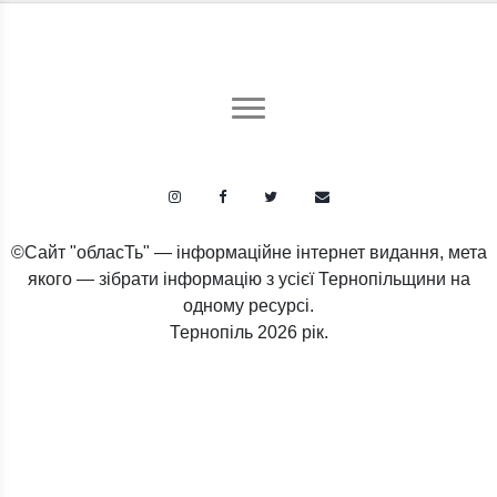
©Сайт "обласТь" — інформаційне інтернет видання, мета
якого — зібрати інформацію з усієї Тернопільщини на
одному ресурсі.
Тернопіль
2026 рік.