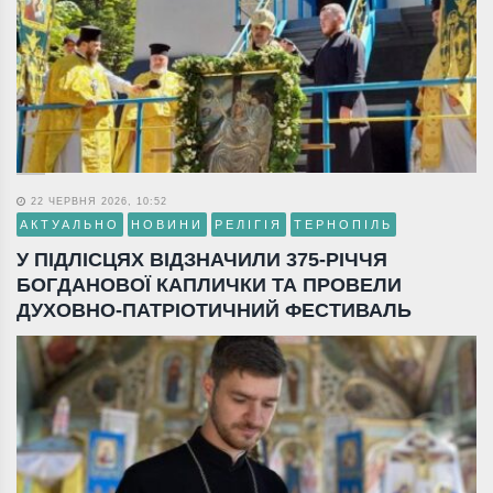
22 ЧЕРВНЯ 2026, 10:52
АКТУАЛЬНО
НОВИНИ
РЕЛІГІЯ
ТЕРНОПІЛЬ
У ПІДЛІСЦЯХ ВІДЗНАЧИЛИ 375-РІЧЧЯ
БОГДАНОВОЇ КАПЛИЧКИ ТА ПРОВЕЛИ
ДУХОВНО-ПАТРІОТИЧНИЙ ФЕСТИВАЛЬ