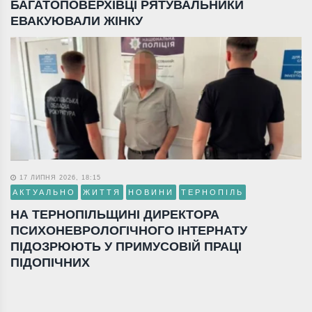
БАГАТОПОВЕРХІВЦІ РЯТУВАЛЬНИКИ
ЕВАКУЮВАЛИ ЖІНКУ
17 ЛИПНЯ 2026, 18:15
АКТУАЛЬНО
ЖИТТЯ
НОВИНИ
ТЕРНОПІЛЬ
НА ТЕРНОПІЛЬЩИНІ ДИРЕКТОРА
ПСИХОНЕВРОЛОГІЧНОГО ІНТЕРНАТУ
ПІДОЗРЮЮТЬ У ПРИМУСОВІЙ ПРАЦІ
ПІДОПІЧНИХ