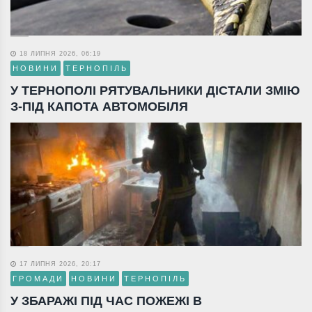
18 ЛИПНЯ 2026, 06:19
НОВИНИ
ТЕРНОПІЛЬ
У ТЕРНОПОЛІ РЯТУВАЛЬНИКИ ДІСТАЛИ ЗМІЮ
З-ПІД КАПОТА АВТОМОБІЛЯ
17 ЛИПНЯ 2026, 20:17
ГРОМАДИ
НОВИНИ
ТЕРНОПІЛЬ
У ЗБАРАЖІ ПІД ЧАС ПОЖЕЖІ В