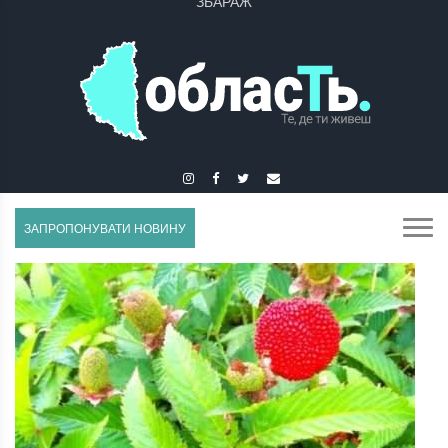
ЗБОРІВ
ЗАПРОПОНУВАТИ НОВИНУ