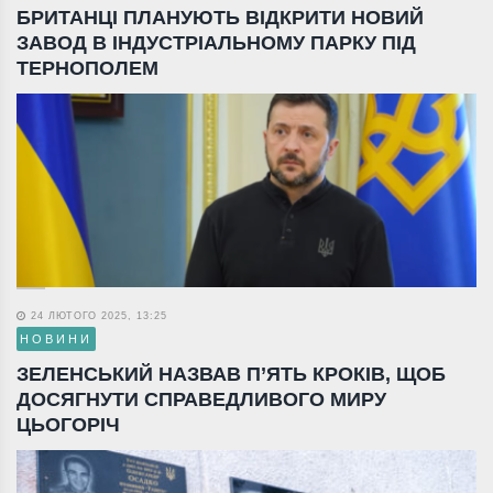
БРИТАНЦІ ПЛАНУЮТЬ ВІДКРИТИ НОВИЙ
ЗАВОД В ІНДУСТРІАЛЬНОМУ ПАРКУ ПІД
ТЕРНОПОЛЕМ
24 ЛЮТОГО 2025, 13:25
НОВИНИ
ЗЕЛЕНСЬКИЙ НАЗВАВ П’ЯТЬ КРОКІВ, ЩОБ
ДОСЯГНУТИ СПРАВЕДЛИВОГО МИРУ
ЦЬОГОРІЧ