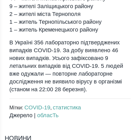
9 – жителі Заліщицького району
2 – жителі міста Тернополя
1 – житель Тернопільського району
1 – житель Кременецького району
В Україні 356 лабораторно підтверджених
випадків COVID-19. За добу виявлено 46
нових випадків. Усього зафіксовано 9
летальних випадків від COVID-19. 5 людей
вже одужали — повторне лабораторне
дослідження не виявило вірусу в організмі
(станом на 22:00 28 березня).
COVID-19
статистика
Мітки:
,
Джерело |
обласТь
НОВИНИ