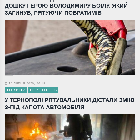
ДОШКУ ГЕРОЮ ВОЛОДИМИРУ БОЇЛУ, ЯКИЙ
ЗАГИНУВ, РЯТУЮЧИ ПОБРАТИМІВ
18 ЛИПНЯ 2026, 06:19
НОВИНИ
ТЕРНОПІЛЬ
У ТЕРНОПОЛІ РЯТУВАЛЬНИКИ ДІСТАЛИ ЗМІЮ
З-ПІД КАПОТА АВТОМОБІЛЯ