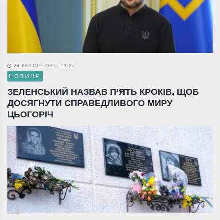
24 ЛЮТОГО 2025, 13:25
НОВИНИ
ЗЕЛЕНСЬКИЙ НАЗВАВ П’ЯТЬ КРОКІВ, ЩОБ
ДОСЯГНУТИ СПРАВЕДЛИВОГО МИРУ
ЦЬОГОРІЧ