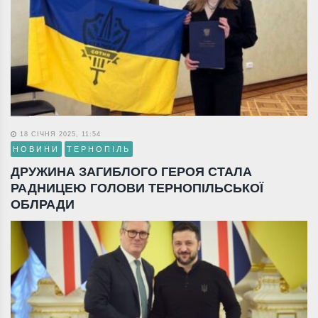
18 СІЧНЯ 2025, 11:54
НОВИНИ
ТЕРНОПІЛЬ
ДРУЖИНА ЗАГИБЛОГО ГЕРОЯ СТАЛА
РАДНИЦЕЮ ГОЛОВИ ТЕРНОПІЛЬСЬКОЇ
ОБЛРАДИ