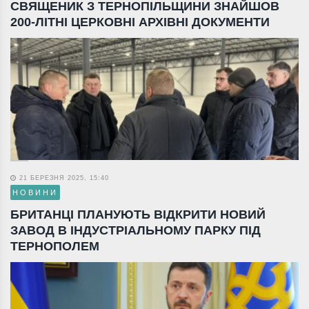
СВЯЩЕНИК З ТЕРНОПІЛЬЩИНИ ЗНАЙШОВ
200-ЛІТНІ ЦЕРКОВНІ АРХІВНІ ДОКУМЕНТИ
21 БЕРЕЗНЯ 2025, 15:40
НОВИНИ
БРИТАНЦІ ПЛАНУЮТЬ ВІДКРИТИ НОВИЙ
ЗАВОД В ІНДУСТРІАЛЬНОМУ ПАРКУ ПІД
ТЕРНОПОЛЕМ