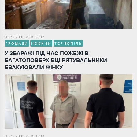
17 ЛИПНЯ 2026, 20:17
ГРОМАДИ
НОВИНИ
ТЕРНОПІЛЬ
У ЗБАРАЖІ ПІД ЧАС ПОЖЕЖІ В
БАГАТОПОВЕРХІВЦІ РЯТУВАЛЬНИКИ
ЕВАКУЮВАЛИ ЖІНКУ
17 ЛИПНЯ 2026, 18:15