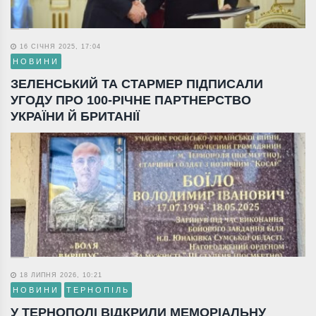
16 СІЧНЯ 2025, 17:04
НОВИНИ
ЗЕЛЕНСЬКИЙ ТА СТАРМЕР ПІДПИСАЛИ
УГОДУ ПРО 100-РІЧНЕ ПАРТНЕРСТВО
УКРАЇНИ Й БРИТАНІЇ
18 ЛИПНЯ 2026, 10:21
НОВИНИ
ТЕРНОПІЛЬ
У ТЕРНОПОЛІ ВІДКРИЛИ МЕМОРІАЛЬНУ