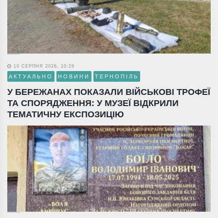
10 СЕРПНЯ 2026, 10:29
АКТУАЛЬНО
НОВИНИ
ТЕРНОПІЛЬ
У БЕРЕЖАНАХ ПОКАЗАЛИ ВІЙСЬКОВІ ТРОФЕЇ
ТА СПОРЯДЖЕННЯ: У МУЗЕЇ ВІДКРИЛИ
ТЕМАТИЧНУ ЕКСПОЗИЦІЮ