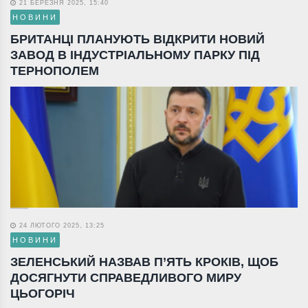
21 БЕРЕЗНЯ 2025, 15:40
НОВИНИ
БРИТАНЦІ ПЛАНУЮТЬ ВІДКРИТИ НОВИЙ
ЗАВОД В ІНДУСТРІАЛЬНОМУ ПАРКУ ПІД
ТЕРНОПОЛЕМ
24 ЛЮТОГО 2025, 13:25
НОВИНИ
ЗЕЛЕНСЬКИЙ НАЗВАВ П’ЯТЬ КРОКІВ, ЩОБ
ДОСЯГНУТИ СПРАВЕДЛИВОГО МИРУ
ЦЬОГОРІЧ