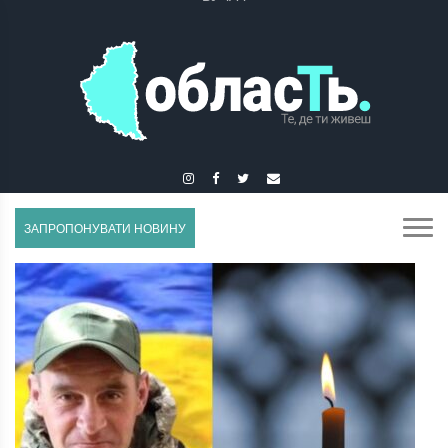
ГУСЯТИН
ЗАПРОПОНУВАТИ НОВИНУ