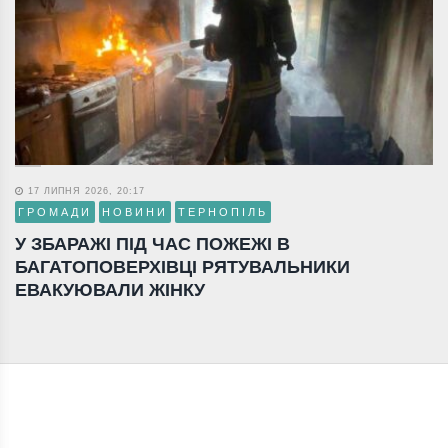
17 ЛИПНЯ 2026, 20:17
ГРОМАДИ
НОВИНИ
ТЕРНОПІЛЬ
У ЗБАРАЖІ ПІД ЧАС ПОЖЕЖІ В
БАГАТОПОВЕРХІВЦІ РЯТУВАЛЬНИКИ
ЕВАКУЮВАЛИ ЖІНКУ