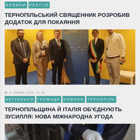
НОВИНИ
РЕЛІГІЯ
ТЕРНОПІЛЬСЬКИЙ СВЯЩЕННИК РОЗРОБИВ
ДОДАТОК ДЛЯ ПОКАЯННЯ
11 ЛИПНЯ 2025, 21:34
АКТУАЛЬНО
ГРОМАДИ
НОВИНИ
ТЕРНОПІЛЬ
ТЕРНОПІЛЬЩИНА Й ІТАЛІЯ ОБ’ЄДНУЮТЬ
ЗУСИЛЛЯ: НОВА МІЖНАРОДНА УГОДА