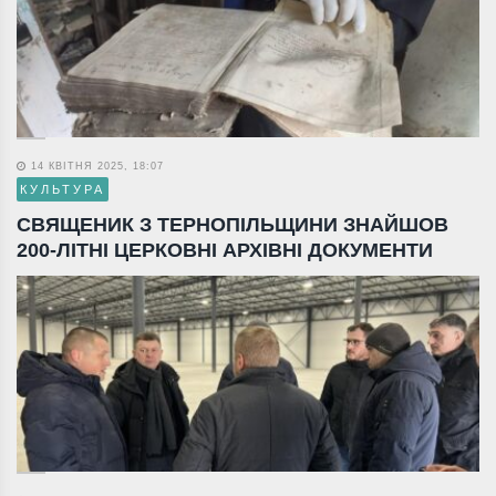
14 КВІТНЯ 2025, 18:07
КУЛЬТУРА
СВЯЩЕНИК З ТЕРНОПІЛЬЩИНИ ЗНАЙШОВ
200-ЛІТНІ ЦЕРКОВНІ АРХІВНІ ДОКУМЕНТИ