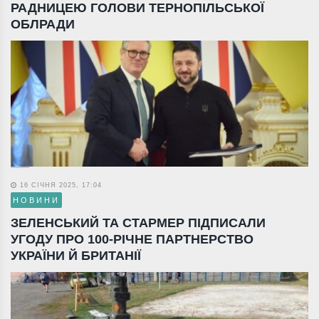
РАДНИЦЕЮ ГОЛОВИ ТЕРНОПІЛЬСЬКОЇ
ОБЛРАДИ
16 СІЧНЯ 2025, 17:04
НОВИНИ
ЗЕЛЕНСЬКИЙ ТА СТАРМЕР ПІДПИСАЛИ
УГОДУ ПРО 100-РІЧНЕ ПАРТНЕРСТВО
УКРАЇНИ Й БРИТАНІЇ