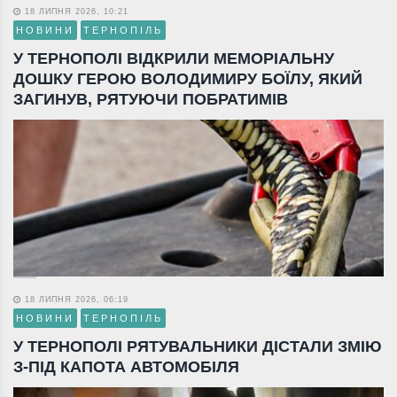
18 ЛИПНЯ 2026, 10:21
НОВИНИ
ТЕРНОПІЛЬ
У ТЕРНОПОЛІ ВІДКРИЛИ МЕМОРІАЛЬНУ
ДОШКУ ГЕРОЮ ВОЛОДИМИРУ БОЇЛУ, ЯКИЙ
ЗАГИНУВ, РЯТУЮЧИ ПОБРАТИМІВ
18 ЛИПНЯ 2026, 06:19
НОВИНИ
ТЕРНОПІЛЬ
У ТЕРНОПОЛІ РЯТУВАЛЬНИКИ ДІСТАЛИ ЗМІЮ
З-ПІД КАПОТА АВТОМОБІЛЯ