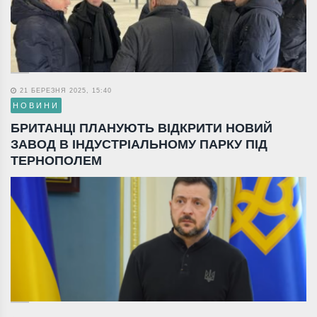
21 БЕРЕЗНЯ 2025, 15:40
НОВИНИ
БРИТАНЦІ ПЛАНУЮТЬ ВІДКРИТИ НОВИЙ
ЗАВОД В ІНДУСТРІАЛЬНОМУ ПАРКУ ПІД
ТЕРНОПОЛЕМ