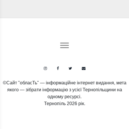
©Сайт "обласТь" — інформаційне інтернет видання, мета
якого — зібрати інформацію з усієї Тернопільщини на
одному ресурсі.
Тернопіль
2026 рік.