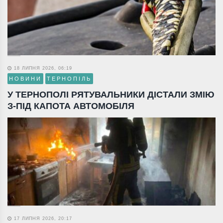
18 ЛИПНЯ 2026, 06:19
НОВИНИ
ТЕРНОПІЛЬ
У ТЕРНОПОЛІ РЯТУВАЛЬНИКИ ДІСТАЛИ ЗМІЮ
З-ПІД КАПОТА АВТОМОБІЛЯ
17 ЛИПНЯ 2026, 20:17