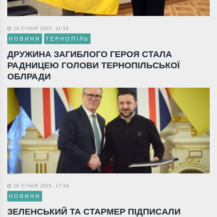
18 СІЧНЯ 2025, 11:54
НОВИНИ
ТЕРНОПІЛЬ
ДРУЖИНА ЗАГИБЛОГО ГЕРОЯ СТАЛА
РАДНИЦЕЮ ГОЛОВИ ТЕРНОПІЛЬСЬКОЇ
ОБЛРАДИ
16 СІЧНЯ 2025, 17:04
НОВИНИ
ЗЕЛЕНСЬКИЙ ТА СТАРМЕР ПІДПИСАЛИ