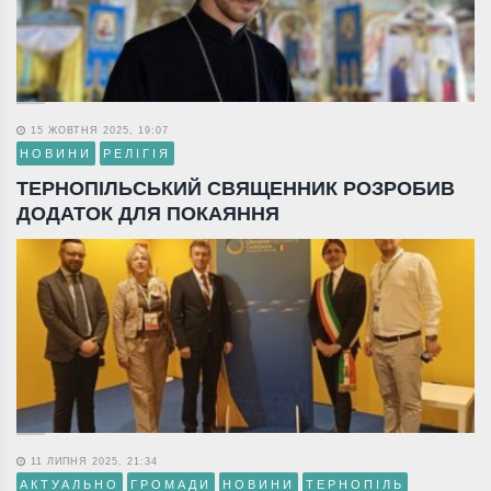
15 ЖОВТНЯ 2025, 19:07
НОВИНИ
РЕЛІГІЯ
ТЕРНОПІЛЬСЬКИЙ СВЯЩЕННИК РОЗРОБИВ
ДОДАТОК ДЛЯ ПОКАЯННЯ
11 ЛИПНЯ 2025, 21:34
АКТУАЛЬНО
ГРОМАДИ
НОВИНИ
ТЕРНОПІЛЬ