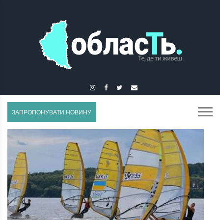
ЗБОРІВ
ЗАПРОПОНУВАТИ НОВИНУ