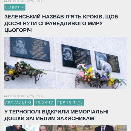
24 ЛЮТОГО 2025, 13:25
НОВИНИ
ЗЕЛЕНСЬКИЙ НАЗВАВ П’ЯТЬ КРОКІВ, ЩОБ
ДОСЯГНУТИ СПРАВЕДЛИВОГО МИРУ
ЦЬОГОРІЧ
20 ЛЮТОГО 2025, 18:26
АКТУАЛЬНО
НОВИНИ
ТЕРНОПІЛЬ
У ТЕРНОПОЛІ ВІДКРИЛИ МЕМОРІАЛЬНІ
ДОШКИ ЗАГИБЛИМ ЗАХИСНИКАМ