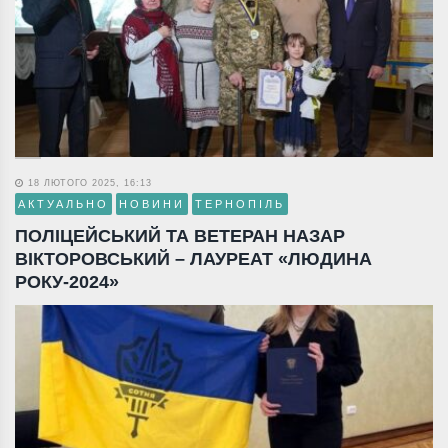
18 ЛЮТОГО 2025, 16:13
АКТУАЛЬНО
НОВИНИ
ТЕРНОПІЛЬ
ПОЛІЦЕЙСЬКИЙ ТА ВЕТЕРАН НАЗАР
ВІКТОРОВСЬКИЙ – ЛАУРЕАТ «ЛЮДИНА
РОКУ-2024»