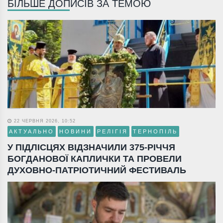
БІЛЬШЕ ДОПИСІВ ЗА ТЕМОЮ
22 ЧЕРВНЯ 2026, 10:52
АКТУАЛЬНО
НОВИНИ
РЕЛІГІЯ
ТЕРНОПІЛЬ
У ПІДЛІСЦЯХ ВІДЗНАЧИЛИ 375-РІЧЧЯ
БОГДАНОВОЇ КАПЛИЧКИ ТА ПРОВЕЛИ
ДУХОВНО-ПАТРІОТИЧНИЙ ФЕСТИВАЛЬ