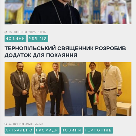
15 ЖОВТНЯ 2025, 19:07
НОВИНИ
РЕЛІГІЯ
ТЕРНОПІЛЬСЬКИЙ СВЯЩЕННИК РОЗРОБИВ
ДОДАТОК ДЛЯ ПОКАЯННЯ
11 ЛИПНЯ 2025, 21:34
АКТУАЛЬНО
ГРОМАДИ
НОВИНИ
ТЕРНОПІЛЬ