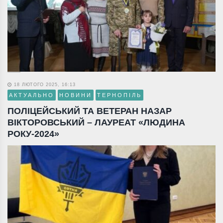
18 ЛЮТОГО 2025, 16:13
АКТУАЛЬНО
НОВИНИ
ТЕРНОПІЛЬ
ПОЛІЦЕЙСЬКИЙ ТА ВЕТЕРАН НАЗАР
ВІКТОРОВСЬКИЙ – ЛАУРЕАТ «ЛЮДИНА
РОКУ-2024»