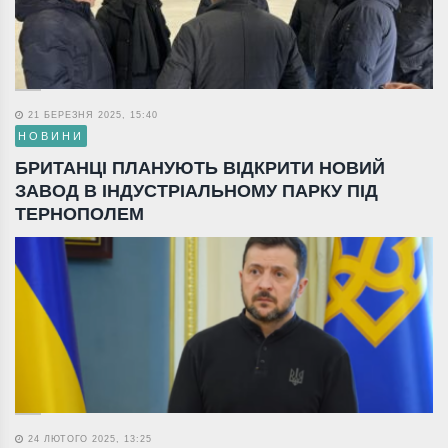
21 БЕРЕЗНЯ 2025, 15:40
НОВИНИ
БРИТАНЦІ ПЛАНУЮТЬ ВІДКРИТИ НОВИЙ
ЗАВОД В ІНДУСТРІАЛЬНОМУ ПАРКУ ПІД
ТЕРНОПОЛЕМ
24 ЛЮТОГО 2025, 13:25