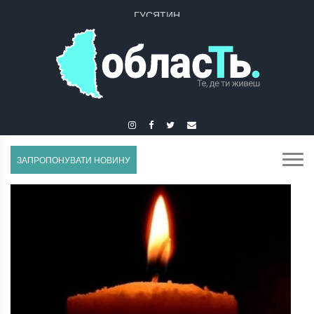
ГУСЯТИН
ЗАПРОПОНУВАТИ НОВИНУ