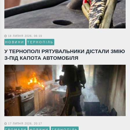
18 ЛИПНЯ 2026, 06:19
НОВИНИ
ТЕРНОПІЛЬ
У ТЕРНОПОЛІ РЯТУВАЛЬНИКИ ДІСТАЛИ ЗМІЮ
З-ПІД КАПОТА АВТОМОБІЛЯ
17 ЛИПНЯ 2026, 20:17
ГРОМАДИ
НОВИНИ
ТЕРНОПІЛЬ