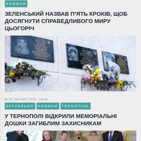
НОВИНИ
ЗЕЛЕНСЬКИЙ НАЗВАВ П’ЯТЬ КРОКІВ, ЩОБ
ДОСЯГНУТИ СПРАВЕДЛИВОГО МИРУ
ЦЬОГОРІЧ
20 ЛЮТОГО 2025, 18:26
АКТУАЛЬНО
НОВИНИ
ТЕРНОПІЛЬ
У ТЕРНОПОЛІ ВІДКРИЛИ МЕМОРІАЛЬНІ
ДОШКИ ЗАГИБЛИМ ЗАХИСНИКАМ