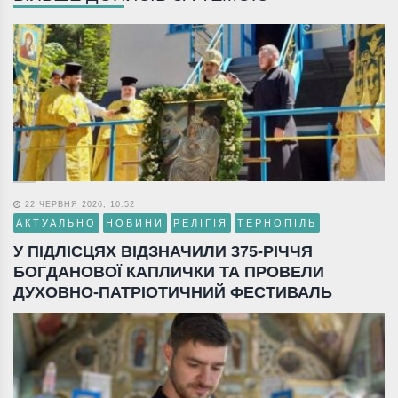
22 ЧЕРВНЯ 2026, 10:52
АКТУАЛЬНО
НОВИНИ
РЕЛІГІЯ
ТЕРНОПІЛЬ
У ПІДЛІСЦЯХ ВІДЗНАЧИЛИ 375-РІЧЧЯ
БОГДАНОВОЇ КАПЛИЧКИ ТА ПРОВЕЛИ
ДУХОВНО-ПАТРІОТИЧНИЙ ФЕСТИВАЛЬ